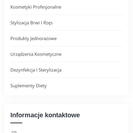
Kosmetyki Profesjonalne
Stylizacja Brwi I Rzęs
Produkty Jednorazowe
Urządzenia Kosmetyczne
Dezynfekcja I Sterylizacja
Suplementy Diety
Informacje kontaktowe