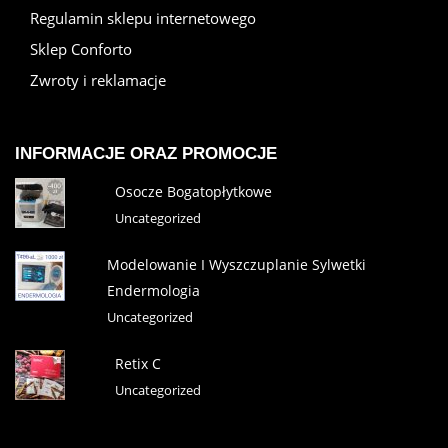
Regulamin sklepu internetowego
Sklep Conforto
Zwroty i reklamacje
INFORMACJE ORAZ PROMOCJE
Osocze Bogatopłytkowe
Uncategorized
Modelowanie I Wyszczuplanie Sylwetki
Endermologia
Uncategorized
Retix C
Uncategorized