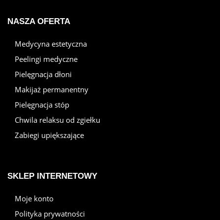
NASZA OFERTA
Medycyna estetyczna
Peelingi medyczne
Pielęgnacja dłoni
Makijaż permanentny
Pielęgnacja stóp
Chwila relaksu od zgiełku
Zabiegi upiększające
SKLEP INTERNETOWY
Moje konto
Polityka prywatności