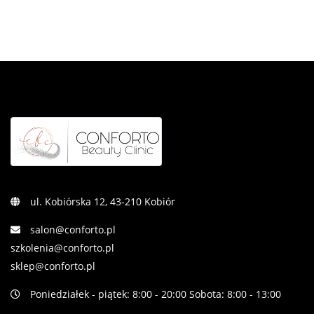
ul. Kobiórska 12, 43-210 Kobiór
salon@conforto.pl
szkolenia@conforto.pl
sklep@conforto.pl
Poniedziałek - piątek: 8:00 - 20:00 Sobota: 8:00 - 13:00