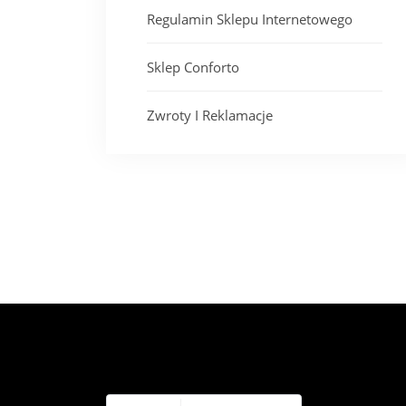
Regulamin Sklepu Internetowego
Sklep Conforto
Zwroty I Reklamacje