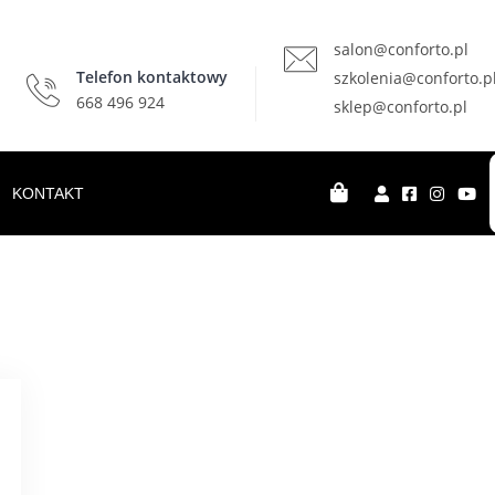
salon@conforto.pl
Telefon kontaktowy
szkolenia@conforto.p
668 496 924
sklep@conforto.pl
KONTAKT