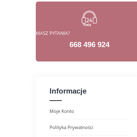
MASZ PYTANIA?
668 496 924
Informacje
Moje Konto
Polityka Prywatności