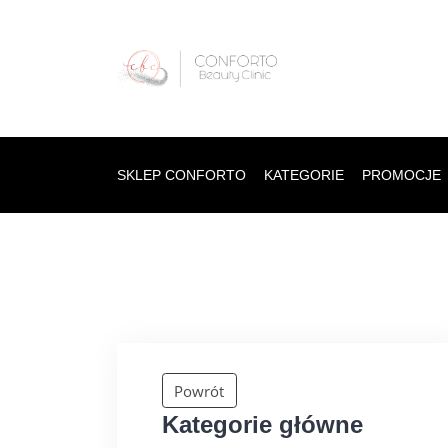
SKLEP CONFORTO
KATEGORIE
PROMOCJE
Powrót
Kategorie główne