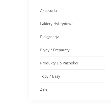
Akcesoria
Lakiery Hybrydowe
Pielęgnacja
Płyny / Preparaty
Produkty Do Paznokci
Topy / Bazy
Żele