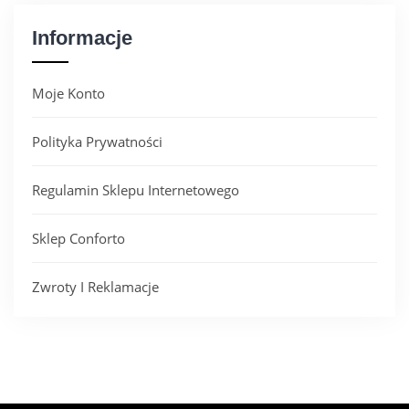
Informacje
Moje Konto
Polityka Prywatności
Regulamin Sklepu Internetowego
Sklep Conforto
Zwroty I Reklamacje