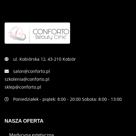
ul. Kobiórska 12, 43-210 Kobiór
salon@conforto.pl
szkolenia@conforto.pl
sklep@conforto.pl
Poniedziałek - piątek: 8:00 - 20:00 Sobota: 8:00 - 13:00
NASZA OFERTA
Medycyna estetyczna