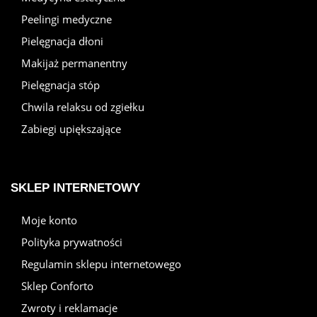
Peelingi medyczne
Pielęgnacja dłoni
Makijaż permanentny
Pielęgnacja stóp
Chwila relaksu od zgiełku
Zabiegi upiększające
SKLEP INTERNETOWY
Moje konto
Polityka prywatności
Regulamin sklepu internetowego
Sklep Conforto
Zwroty i reklamacje