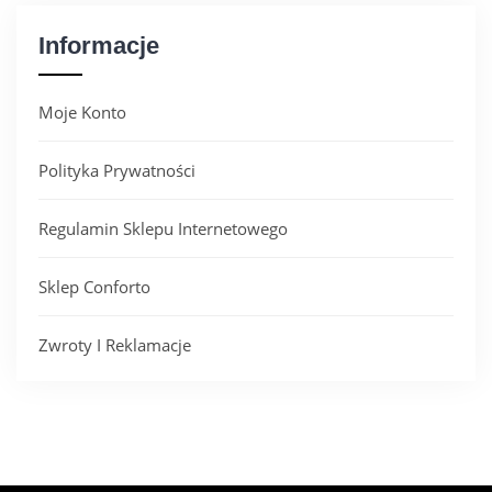
Informacje
Moje Konto
Polityka Prywatności
Regulamin Sklepu Internetowego
Sklep Conforto
Zwroty I Reklamacje