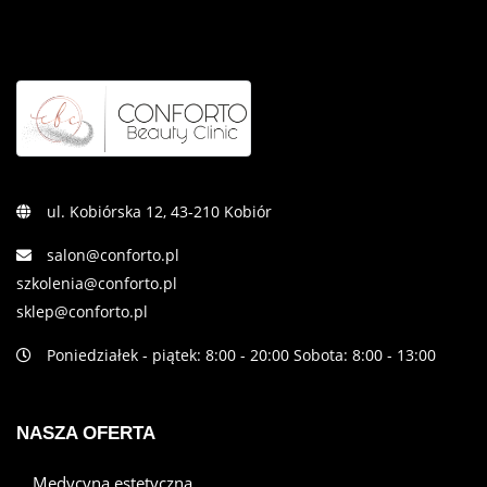
ul. Kobiórska 12, 43-210 Kobiór
salon@conforto.pl
szkolenia@conforto.pl
sklep@conforto.pl
Poniedziałek - piątek: 8:00 - 20:00 Sobota: 8:00 - 13:00
NASZA OFERTA
Medycyna estetyczna