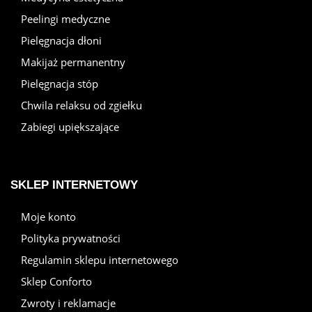
Peelingi medyczne
Pielęgnacja dłoni
Makijaż permanentny
Pielęgnacja stóp
Chwila relaksu od zgiełku
Zabiegi upiększające
SKLEP INTERNETOWY
Moje konto
Polityka prywatności
Regulamin sklepu internetowego
Sklep Conforto
Zwroty i reklamacje