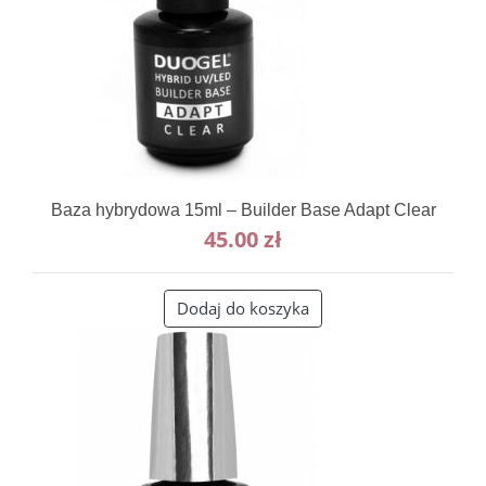
Baza hybrydowa 15ml – Builder Base Adapt Clear
45.00
zł
Dodaj do koszyka