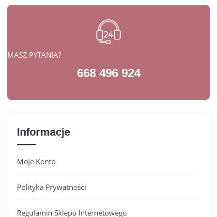
MASZ PYTANIA?
668 496 924
Informacje
Moje Konto
Polityka Prywatności
Regulamin Sklepu Internetowego