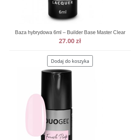
Baza hybrydowa 6ml – Builder Base Master Clear
27.00
zł
Dodaj do koszyka