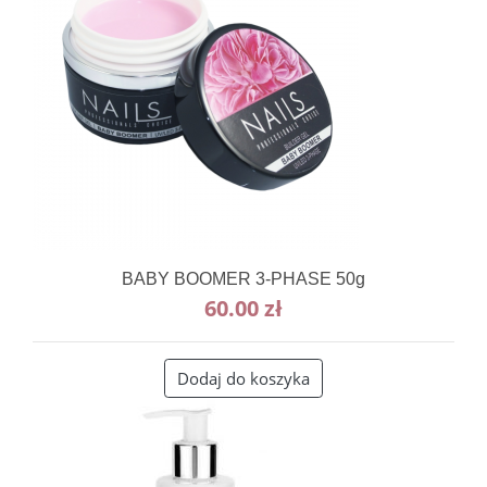
BABY BOOMER 3-PHASE 50g
60.00
zł
Dodaj do koszyka