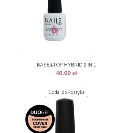
BASE&TOP HYBRID 2 IN 1
40.00
zł
Dodaj do koszyka