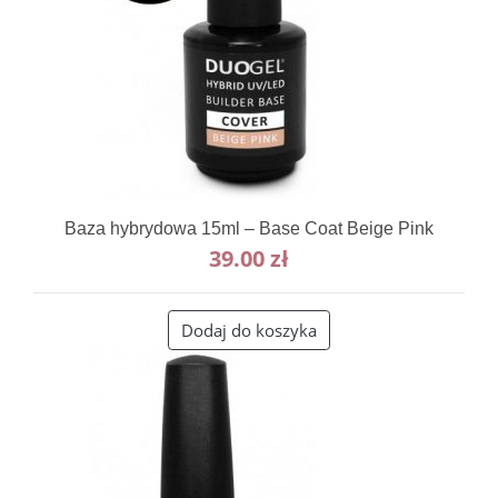
Baza hybrydowa 15ml – Base Coat Beige Pink
39.00
zł
Dodaj do koszyka