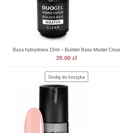
Baza hybrydowa 15ml – Builder Base Master Clear
39.00
zł
Dodaj do koszyka