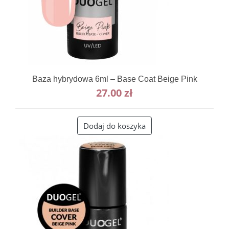
Baza hybrydowa 6ml – Base Coat Beige Pink
27.00
zł
Dodaj do koszyka