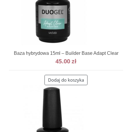
Baza hybrydowa 15ml – Builder Base Adapt Clear
45.00
zł
Dodaj do koszyka