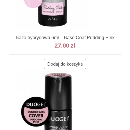
Baza hybrydowa 6ml – Base Coat Pudding Pink
27.00
zł
Dodaj do koszyka