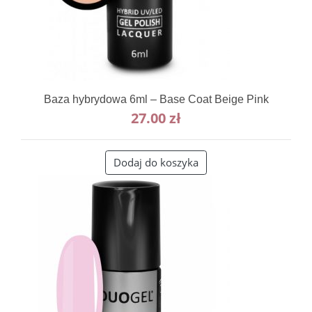
Baza hybrydowa 6ml – Base Coat Beige Pink
27.00
zł
Dodaj do koszyka