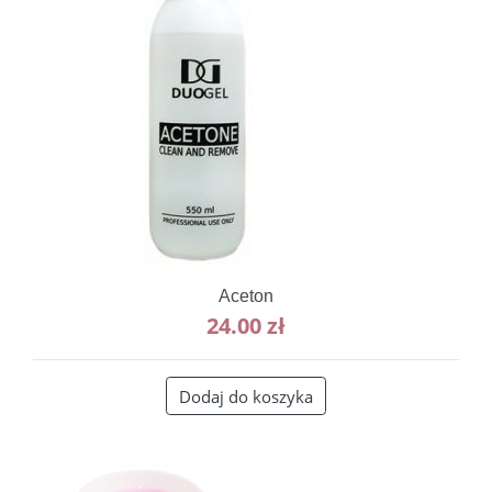
Aceton
24.00
zł
Dodaj do koszyka