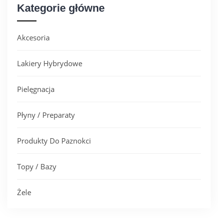
Kategorie główne
Akcesoria
Lakiery Hybrydowe
Pielęgnacja
Płyny / Preparaty
Produkty Do Paznokci
Topy / Bazy
Żele