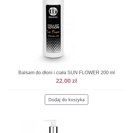
Balsam do dłoni i ciała SUN FLOWER 200 ml
22.00
zł
Dodaj do koszyka