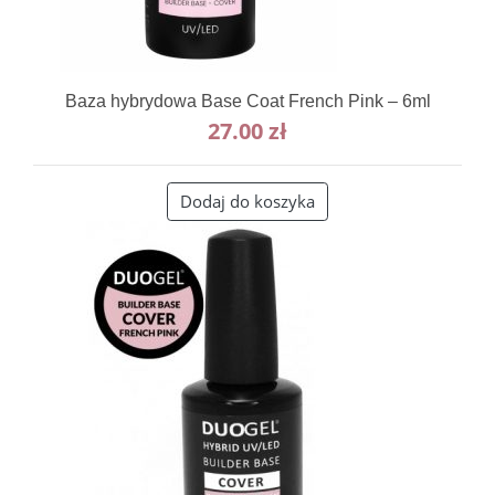
Baza hybrydowa Base Coat French Pink – 6ml
27.00
zł
Dodaj do koszyka