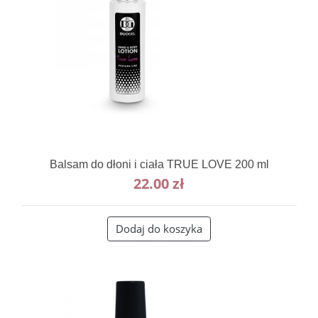
Balsam do dłoni i ciała TRUE LOVE 200 ml
22.00
zł
Dodaj do koszyka