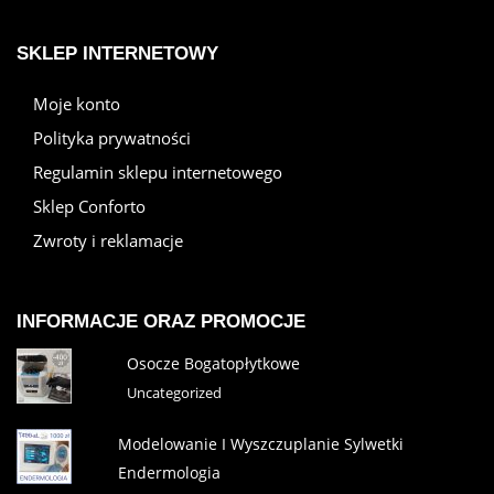
SKLEP INTERNETOWY
Moje konto
Polityka prywatności
Regulamin sklepu internetowego
Sklep Conforto
Zwroty i reklamacje
INFORMACJE ORAZ PROMOCJE
Osocze Bogatopłytkowe
Uncategorized
Modelowanie I Wyszczuplanie Sylwetki
Endermologia