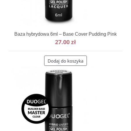
Baza hybrydowa 6ml – Base Cover Pudding Pink
27.00
zł
Dodaj do koszyka