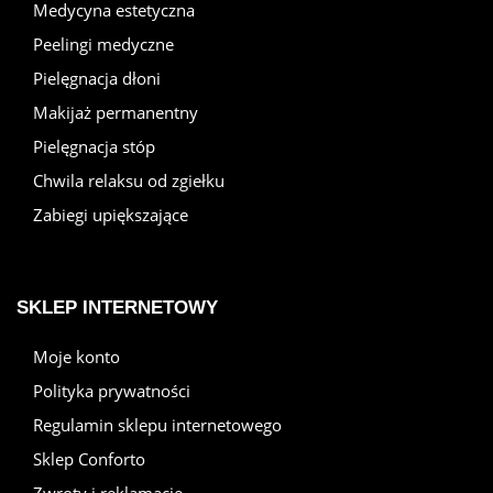
Medycyna estetyczna
Peelingi medyczne
Pielęgnacja dłoni
Makijaż permanentny
Pielęgnacja stóp
Chwila relaksu od zgiełku
Zabiegi upiększające
SKLEP INTERNETOWY
Moje konto
Polityka prywatności
Regulamin sklepu internetowego
Sklep Conforto