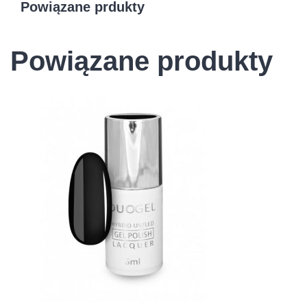
Powiązane prdukty
Powiązane produkty