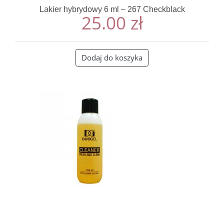
Lakier hybrydowy 6 ml – 267 Checkblack
25.00
zł
Dodaj do koszyka