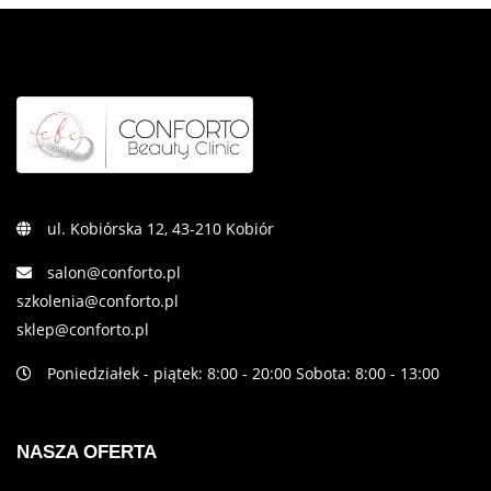
ul. Kobiórska 12, 43-210 Kobiór
salon@conforto.pl
szkolenia@conforto.pl
sklep@conforto.pl
Poniedziałek - piątek: 8:00 - 20:00 Sobota: 8:00 - 13:00
NASZA OFERTA