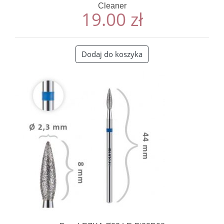
Cleaner
19.00
zł
Dodaj do koszyka