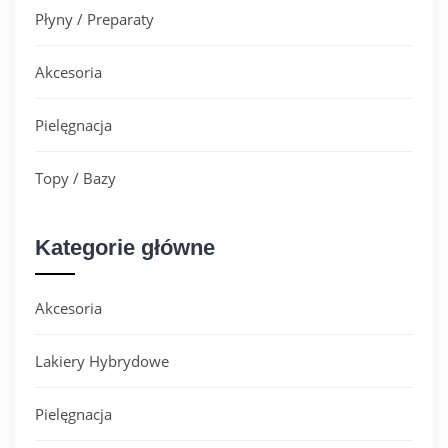
Płyny / Preparaty
Akcesoria
Pielęgnacja
Topy / Bazy
Kategorie główne
Akcesoria
Lakiery Hybrydowe
Pielęgnacja