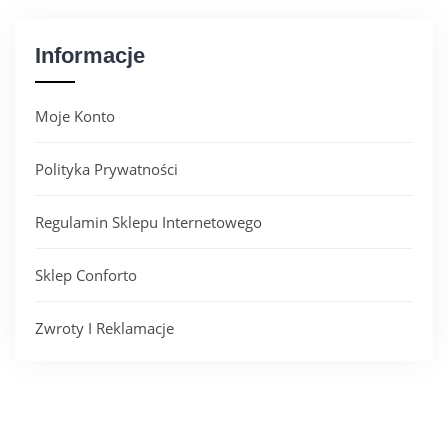
Informacje
Moje Konto
Polityka Prywatności
Regulamin Sklepu Internetowego
Sklep Conforto
Zwroty I Reklamacje