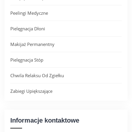
Peelingi Medyczne
Pielęgnacja Dłoni
Makijaż Permanentny
Pielęgnacja Stóp
Chwila Relaksu Od Zgiełku
Zabiegi Upiększające
Informacje kontaktowe