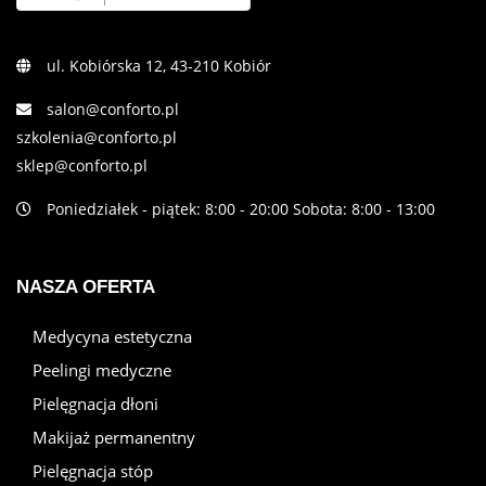
ul. Kobiórska 12, 43-210 Kobiór
salon@conforto.pl
szkolenia@conforto.pl
sklep@conforto.pl
Poniedziałek - piątek: 8:00 - 20:00 Sobota: 8:00 - 13:00
NASZA OFERTA
Medycyna estetyczna
Peelingi medyczne
Pielęgnacja dłoni
Makijaż permanentny
Pielęgnacja stóp