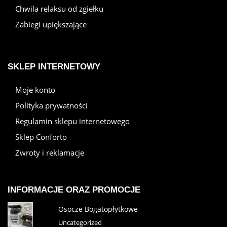
Chwila relaksu od zgiełku
Zabiegi upiększające
SKLEP INTERNETOWY
Moje konto
Polityka prywatności
Regulamin sklepu internetowego
Sklep Conforto
Zwroty i reklamacje
INFORMACJE ORAZ PROMOCJE
Osocze Bogatopłytkowe
Uncategorized