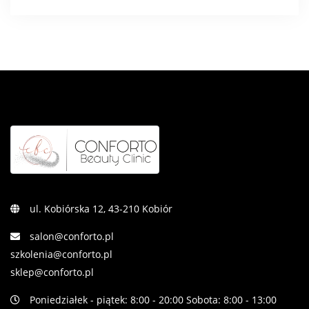
ul. Kobiórska 12, 43-210 Kobiór
salon@conforto.pl
szkolenia@conforto.pl
sklep@conforto.pl
Poniedziałek - piątek: 8:00 - 20:00 Sobota: 8:00 - 13:00