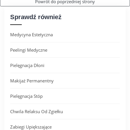
Powrót do poprzedniej strony
KONTAKT
Sprawdź również
Medycyna Estetyczna
Peelingi Medyczne
Pielęgnacja Dłoni
Makijaż Permanentny
Pielęgnacja Stóp
Chwila Relaksu Od Zgiełku
Zabiegi Upiększające