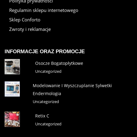
Polityka prywatności
Regulamin sklepu internetowego
Sklep Conforto
Zwroty i reklamacje
INFORMACJE ORAZ PROMOCJE
Osocze Bogatopłytkowe
Uncategorized
Modelowanie I Wyszczuplanie Sylwetki
Endermologia
Uncategorized
Retix C
Uncategorized