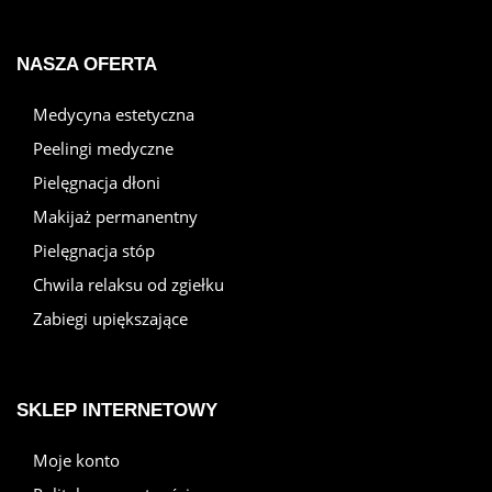
NASZA OFERTA
Medycyna estetyczna
Peelingi medyczne
Pielęgnacja dłoni
Makijaż permanentny
Pielęgnacja stóp
Chwila relaksu od zgiełku
Zabiegi upiększające
SKLEP INTERNETOWY
Moje konto