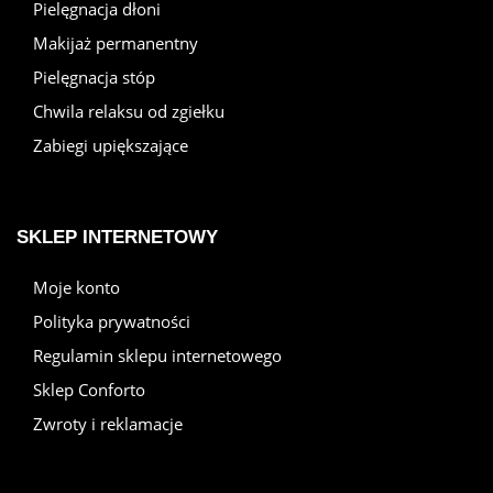
Pielęgnacja dłoni
Makijaż permanentny
Pielęgnacja stóp
Chwila relaksu od zgiełku
Zabiegi upiększające
SKLEP INTERNETOWY
Moje konto
Polityka prywatności
Regulamin sklepu internetowego
Sklep Conforto
Zwroty i reklamacje