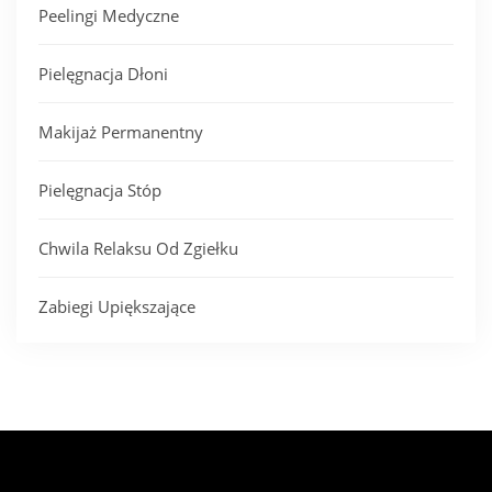
Peelingi Medyczne
Pielęgnacja Dłoni
Makijaż Permanentny
Pielęgnacja Stóp
Chwila Relaksu Od Zgiełku
Zabiegi Upiększające