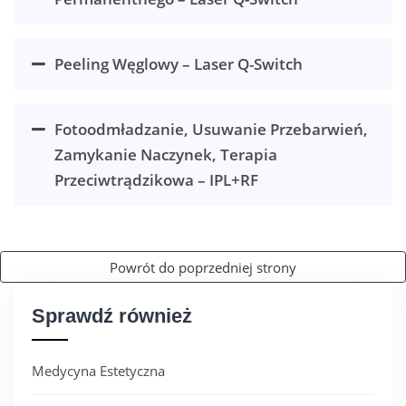
KONTAKT
Peeling Węglowy – Laser Q-Switch
Fotoodmładzanie, Usuwanie Przebarwień,
Zamykanie Naczynek, Terapia
Przeciwtrądzikowa – IPL+RF
Powrót do poprzedniej strony
Sprawdź również
Medycyna Estetyczna