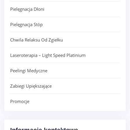
Pielęgnacja Dłoni
Pielęgnacja Stóp
Chwila Relaksu Od Zgiełku
Laseroterapia – Light Speed Platinium
Peelingi Medyczne
Zabiegi Upiększające
Promocje