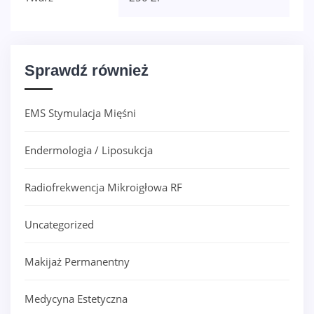
Sprawdź również
EMS Stymulacja Mięśni
Endermologia / Liposukcja
Radiofrekwencja Mikroigłowa RF
Uncategorized
Makijaż Permanentny
Medycyna Estetyczna