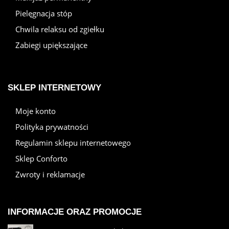
Pielęgnacja stóp
Chwila relaksu od zgiełku
Zabiegi upiększające
SKLEP INTERNETOWY
Moje konto
Polityka prywatności
Regulamin sklepu internetowego
Sklep Conforto
Zwroty i reklamacje
INFORMACJE ORAZ PROMOCJE