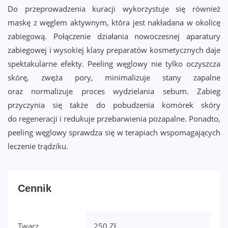
Do przeprowadzenia kuracji wykorzystuje się również
maskę z węglem aktywnym, która jest nakładana w okolicę
zabiegową. Połączenie działania nowoczesnej aparatury
zabiegowej i wysokiej klasy preparatów kosmetycznych daje
spektakularne efekty. Peeling węglowy nie tylko oczyszcza
skórę, zwęża pory, minimalizuje stany zapalne
oraz normalizuje proces wydzielania sebum. Zabieg
przyczynia się także do pobudzenia komórek skóry
do regeneracji i redukuje przebarwienia pozapalne. Ponadto,
peeling węglowy sprawdza się w terapiach wspomagających
leczenie trądziku.
Cennik
Twarz
250 Zł