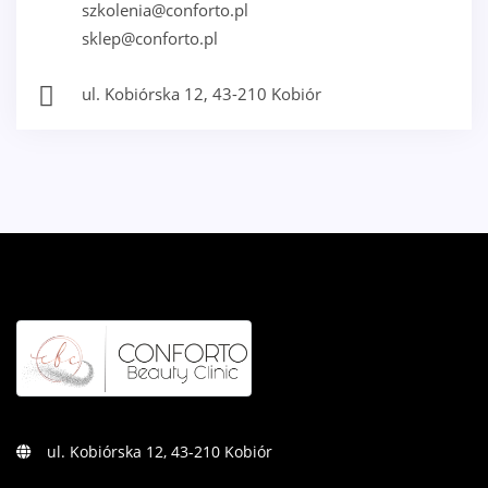
szkolenia@conforto.pl
sklep@conforto.pl
ul. Kobiórska 12, 43-210 Kobiór
ul. Kobiórska 12, 43-210 Kobiór