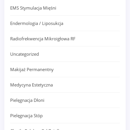
EMS Stymulacja Mięśni
Endermologia / Liposukcja
Radiofrekwencja Mikroigłowa RF
Uncategorized
Makijaż Permanentny
Medycyna Estetyczna
Pielęgnacja Dłoni
Pielęgnacja Stóp