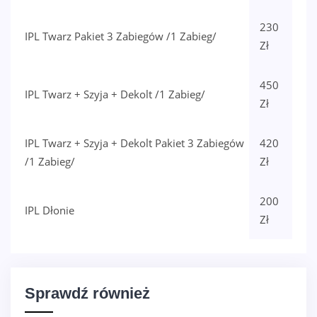
230
IPL Twarz Pakiet 3 Zabiegów /1 Zabieg/
Zł
450
IPL Twarz + Szyja + Dekolt /1 Zabieg/
Zł
IPL Twarz + Szyja + Dekolt Pakiet 3 Zabiegów
420
/1 Zabieg/
Zł
200
IPL Dłonie
Zł
Sprawdź również