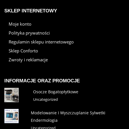
SKLEP INTERNETOWY
Moje konto
Polityka prywatności
Regulamin sklepu internetowego
Sklep Conforto
Zwroty i reklamacje
INFORMACJE ORAZ PROMOCJE
Osocze Bogatopłytkowe
Uncategorized
Modelowanie I Wyszczuplanie Sylwetki
Endermologia
Uncategorized