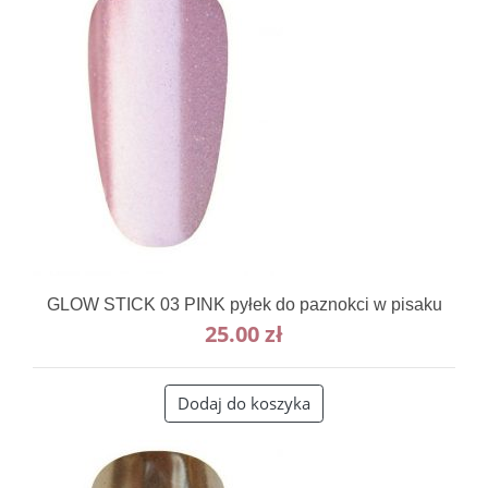
GLOW STICK 03 PINK pyłek do paznokci w pisaku
25.00
zł
Dodaj do koszyka