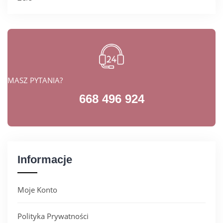
MASZ PYTANIA?
668 496 924
Informacje
Moje Konto
Polityka Prywatności