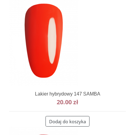
Lakier hybrydowy 147 SAMBA
20.00
zł
Dodaj do koszyka