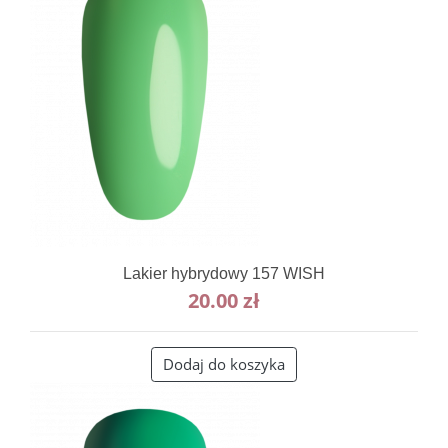
Lakier hybrydowy 157 WISH
20.00
zł
Dodaj do koszyka