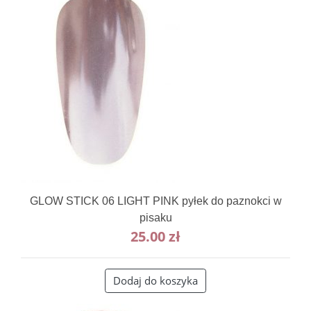
GLOW STICK 06 LIGHT PINK pyłek do paznokci w
pisaku
25.00
zł
Dodaj do koszyka