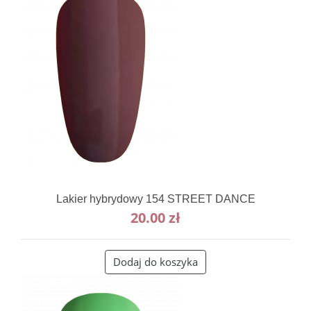
Lakier hybrydowy 154 STREET DANCE
20.00
zł
Dodaj do koszyka