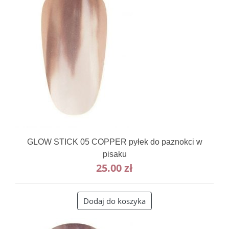
GLOW STICK 05 COPPER pyłek do paznokci w
pisaku
25.00
zł
Dodaj do koszyka