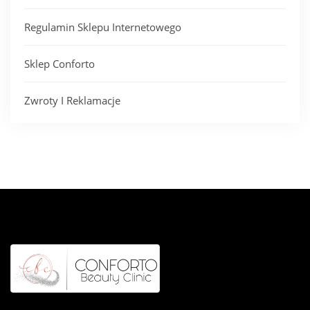
Regulamin Sklepu Internetowego
Sklep Conforto
Zwroty I Reklamacje