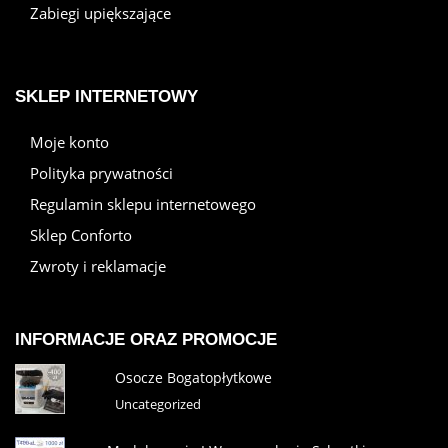
Zabiegi upiększające
SKLEP INTERNETOWY
Moje konto
Polityka prywatności
Regulamin sklepu internetowego
Sklep Conforto
Zwroty i reklamacje
INFORMACJE ORAZ PROMOCJE
Osocze Bogatopłytkowe
Uncategorized