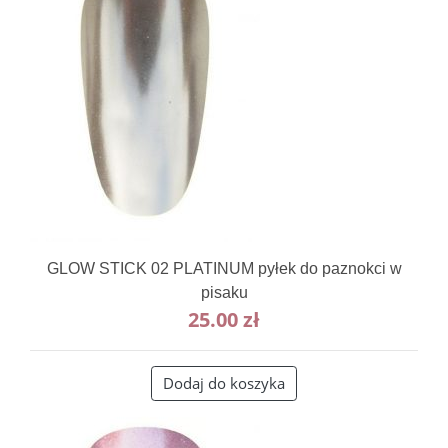
GLOW STICK 02 PLATINUM pyłek do paznokci w
pisaku
25.00
zł
Dodaj do koszyka