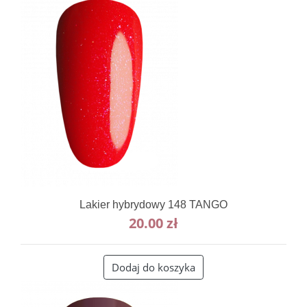
Lakier hybrydowy 148 TANGO
20.00
zł
Dodaj do koszyka