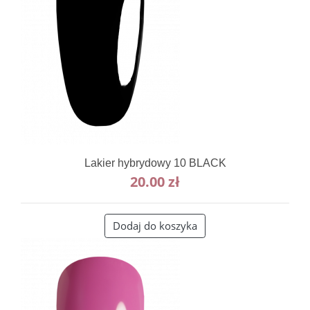
Lakier hybrydowy 10 BLACK
20.00
zł
Dodaj do koszyka