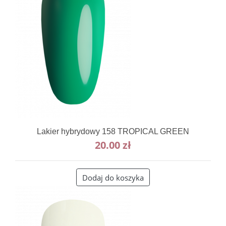
Lakier hybrydowy 158 TROPICAL GREEN
20.00
zł
Dodaj do koszyka