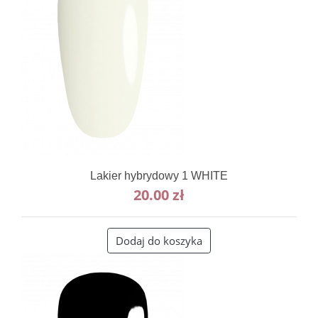
Lakier hybrydowy 1 WHITE
20.00
zł
Dodaj do koszyka