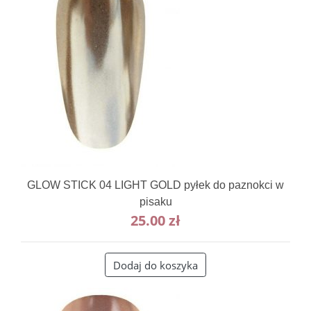
GLOW STICK 04 LIGHT GOLD pyłek do paznokci w
pisaku
25.00
zł
Dodaj do koszyka