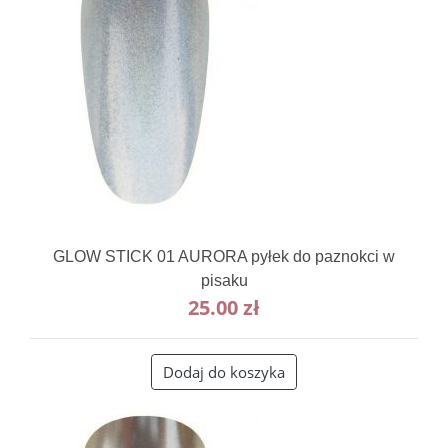
GLOW STICK 01 AURORA pyłek do paznokci w
pisaku
25.00
zł
Dodaj do koszyka