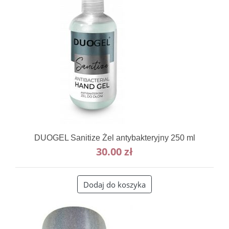
DUOGEL Sanitize Żel antybakteryjny 250 ml
30.00
zł
Dodaj do koszyka