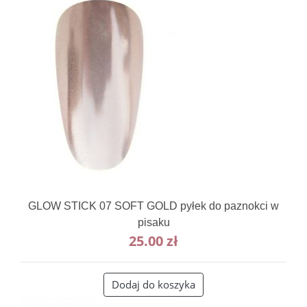
GLOW STICK 07 SOFT GOLD pyłek do paznokci w
pisaku
25.00
zł
Dodaj do koszyka