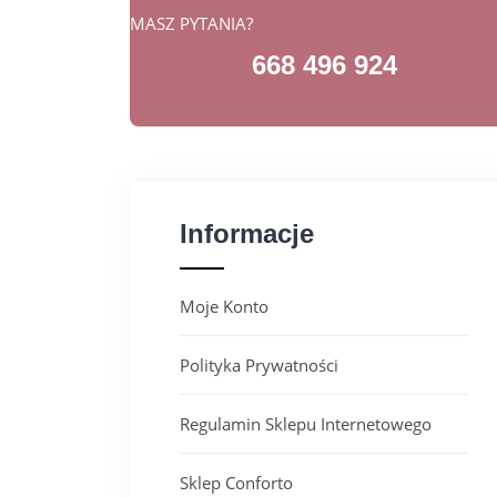
MASZ PYTANIA?
668 496 924
Informacje
Moje Konto
Polityka Prywatności
Regulamin Sklepu Internetowego
Sklep Conforto