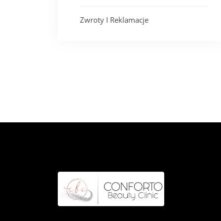
Zwroty I Reklamacje