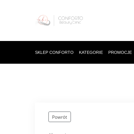
SKLEP CONFORTO
KATEGORIE
PROMOCJE
Powrót