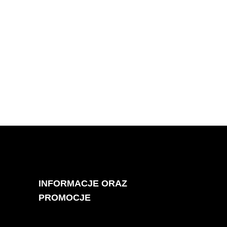
INFORMACJE ORAZ
PROMOCJE