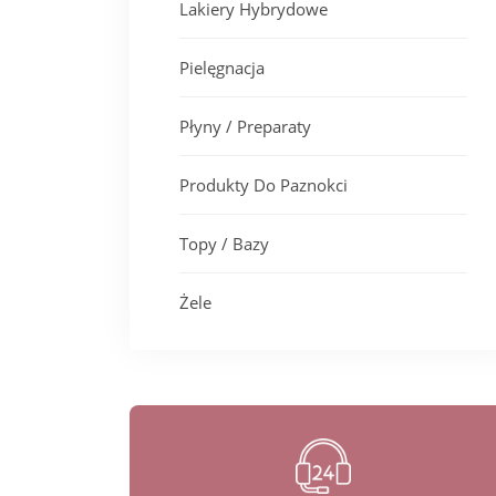
Lakiery Hybrydowe
Pielęgnacja
Płyny / Preparaty
Produkty Do Paznokci
Topy / Bazy
Żele