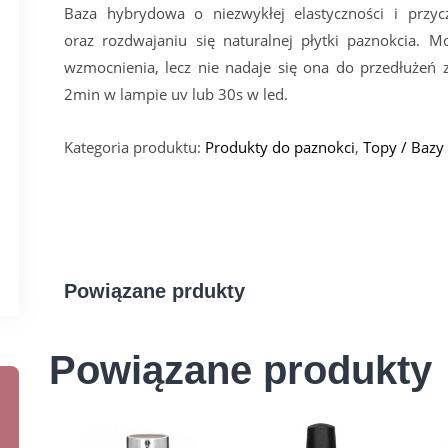
Baza hybrydowa o niezwykłej elastyczności i przyc
oraz rozdwajaniu się naturalnej płytki paznokcia.
wzmocnienia, lecz nie nadaje się ona do przedłużeń 
2min w lampie uv lub 30s w led.
Kategoria produktu:
Produkty do paznokci
,
Topy / Bazy
Powiązane prdukty
Powiązane produkty