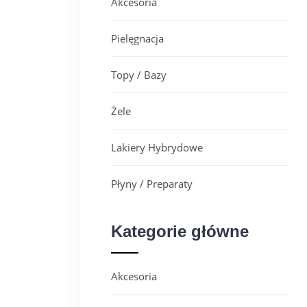
Akcesoria
Pielęgnacja
Topy / Bazy
Żele
Lakiery Hybrydowe
Płyny / Preparaty
Kategorie główne
Akcesoria