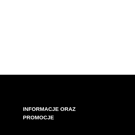
INFORMACJE ORAZ
PROMOCJE