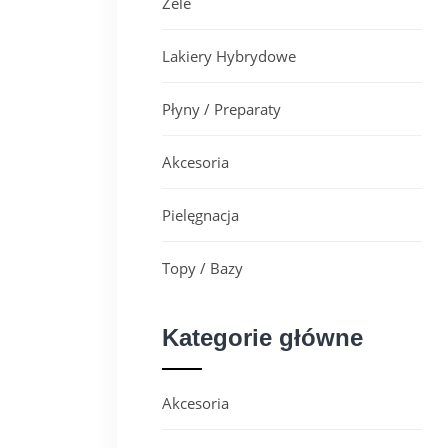
Żele
Lakiery Hybrydowe
Płyny / Preparaty
Akcesoria
Pielęgnacja
Topy / Bazy
Kategorie główne
Akcesoria