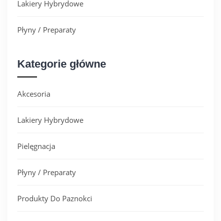
Lakiery Hybrydowe
Płyny / Preparaty
Kategorie główne
Akcesoria
Lakiery Hybrydowe
Pielęgnacja
Płyny / Preparaty
Produkty Do Paznokci