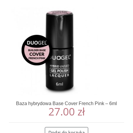
Baza hybrydowa Base Cover French Pink – 6ml
27.00
zł
Dodaj do koszyka