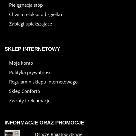
Pielęgnacja stóp
Chwila relaksu od zgiełku
Zabiegi upiększające
SKLEP INTERNETOWY
Moje konto
Polityka prywatności
Regulamin sklepu internetowego
Sklep Conforto
Zwroty i reklamacje
INFORMACJE ORAZ PROMOCJE
Osocze Bogatopłytkowe