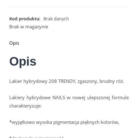
Kod produktu:
Brak danych
Brak w magazynie
Opis
Opis
Lakier hybrydowy 208 TRENDY, zgaszony, brudny róż.
Lakiery hybrydowe NAILS w nowej ulepszonej formule
charakteryzuje:
*wyjątkowo wysoka pigmentacja pięknych kolorów,