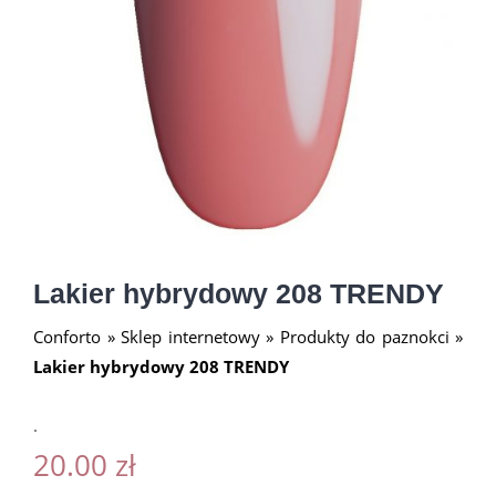
Lakier hybrydowy 208 TRENDY
Conforto
»
Sklep internetowy
»
Produkty do paznokci
»
Lakier hybrydowy 208 TRENDY
.
20.00
zł