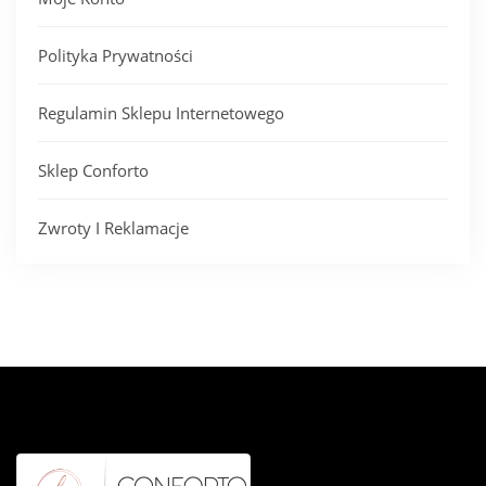
Polityka Prywatności
Regulamin Sklepu Internetowego
Sklep Conforto
Zwroty I Reklamacje