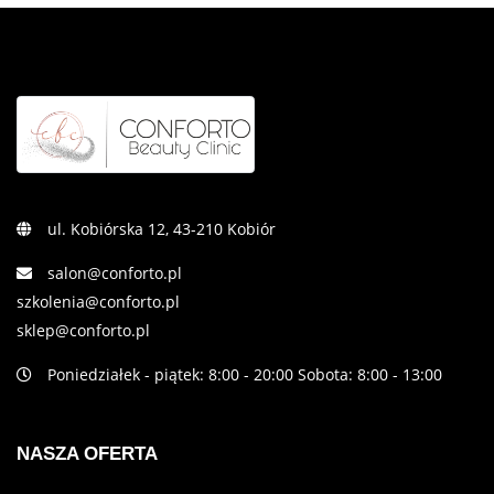
ul. Kobiórska 12, 43-210 Kobiór
salon@conforto.pl
szkolenia@conforto.pl
sklep@conforto.pl
Poniedziałek - piątek: 8:00 - 20:00 Sobota: 8:00 - 13:00
NASZA OFERTA