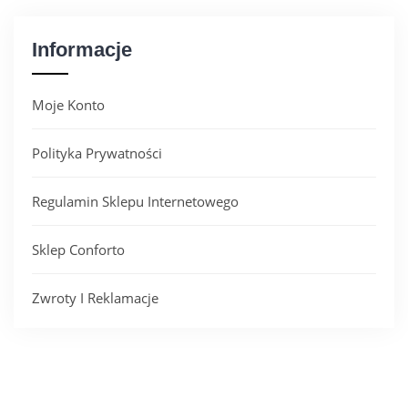
Informacje
Moje Konto
Polityka Prywatności
Regulamin Sklepu Internetowego
Sklep Conforto
Zwroty I Reklamacje