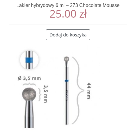
Lakier hybrydowy 6 ml – 273 Chocolate Mousse
25.00
zł
Dodaj do koszyka