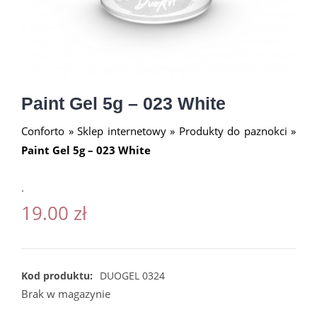
Paint Gel 5g – 023 White
Conforto
»
Sklep internetowy
»
Produkty do paznokci
»
Paint Gel 5g – 023 White
.
19.00
zł
Kod produktu:
DUOGEL 0324
Brak w magazynie