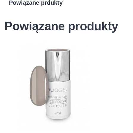
Powiązane prdukty
Powiązane produkty