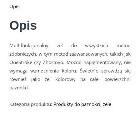
Opis
Opis
Multifunkcjonalny żel do wszystkich metod
zdobniczych, w tym metod zaawansowanych, takich jak
OneStroke czy Zhostovo. Mocno napigmentowany, nie
wymaga wzmocnienia koloru. Świetnie sprawdzą się
również jako żel kolorowy na całej powierzchni
paznokci.
Kategoria produktu:
Produkty do paznokci
,
żele