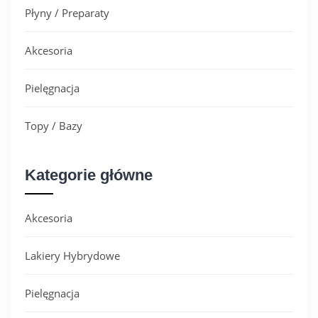
Płyny / Preparaty
Akcesoria
Pielęgnacja
Topy / Bazy
Kategorie główne
Akcesoria
Lakiery Hybrydowe
Pielęgnacja