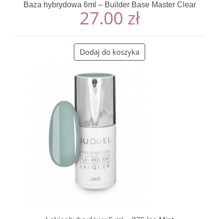
Baza hybrydowa 6ml – Builder Base Master Clear
27.00
zł
Dodaj do koszyka