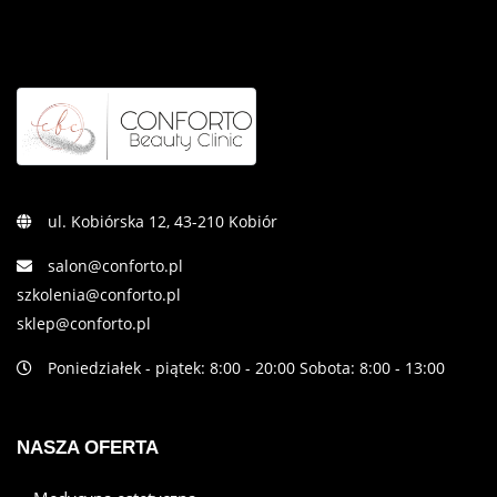
ul. Kobiórska 12, 43-210 Kobiór
salon@conforto.pl
szkolenia@conforto.pl
sklep@conforto.pl
Poniedziałek - piątek: 8:00 - 20:00 Sobota: 8:00 - 13:00
NASZA OFERTA