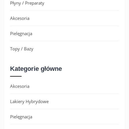
Płyny / Preparaty
Akcesoria
Pielęgnacja
Topy / Bazy
Kategorie główne
Akcesoria
Lakiery Hybrydowe
Pielęgnacja