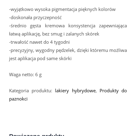
-wyjątkowo wysoka pigmentacja pięknych kolorów
-doskonała przyczepność
-średnio gęsta kremowa konsystencja zapewniająca
łatwą aplikację, bez smug i zalanych skórek
-trwałość nawet do 4 tygodni
-precyzyjny, wygodny pędzelek, dzięki któremu możliwa
jest aplikacja pod same skórki
Waga netto: 6 g
Kategoria produktu:
lakiery hybrydowe
,
Produkty do
paznokci