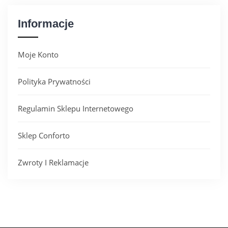
Informacje
Moje Konto
Polityka Prywatności
Regulamin Sklepu Internetowego
Sklep Conforto
Zwroty I Reklamacje