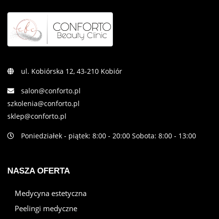
ul. Kobiórska 12, 43-210 Kobiór
salon@conforto.pl
szkolenia@conforto.pl
sklep@conforto.pl
Poniedziałek - piątek: 8:00 - 20:00 Sobota: 8:00 - 13:00
NASZA OFERTA
Medycyna estetyczna
Peelingi medyczne