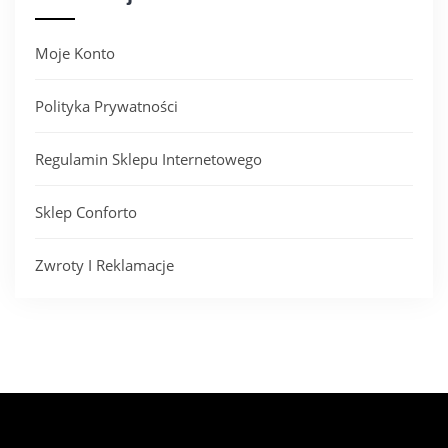
Moje Konto
Polityka Prywatności
Regulamin Sklepu Internetowego
Sklep Conforto
Zwroty I Reklamacje