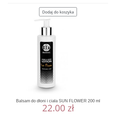
Dodaj do koszyka
Balsam do dłoni i ciała SUN FLOWER 200 ml
22.00
zł