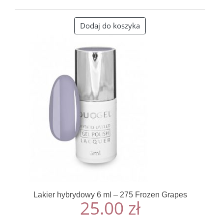
Dodaj do koszyka
Lakier hybrydowy 6 ml – 275 Frozen Grapes
25.00
zł