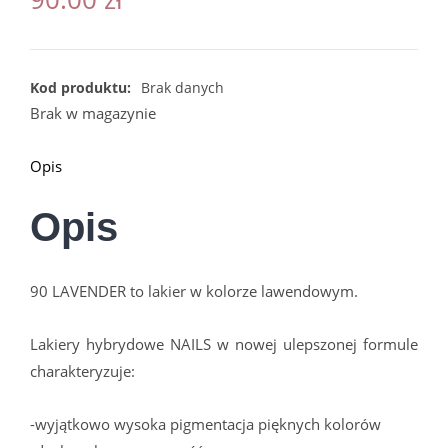
Kod produktu:
Brak danych
Brak w magazynie
Opis
Opis
90 LAVENDER to lakier w kolorze lawendowym.
Lakiery hybrydowe NAILS w nowej ulepszonej formule
charakteryzuje:
-wyjątkowo wysoka pigmentacja pięknych kolorów