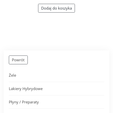
Dodaj do koszyka
Powrót
Żele
Lakiery Hybrydowe
Płyny / Preparaty