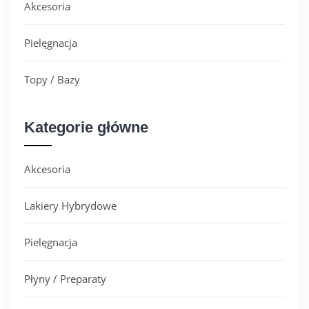
Akcesoria
Pielęgnacja
Topy / Bazy
Kategorie główne
Akcesoria
Lakiery Hybrydowe
Pielęgnacja
Płyny / Preparaty