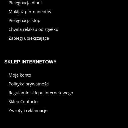
Pielęgnacja dłoni
Makijaż permanentny
Pielęgnacja stóp
Chwila relaksu od zgiełku
Zabiegi upiększające
SKLEP INTERNETOWY
Moje konto
Polityka prywatności
Regulamin sklepu internetowego
Sklep Conforto
Zwroty i reklamacje