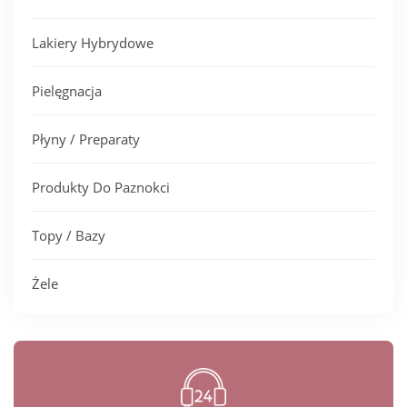
Lakiery Hybrydowe
Pielęgnacja
Płyny / Preparaty
Produkty Do Paznokci
Topy / Bazy
Żele