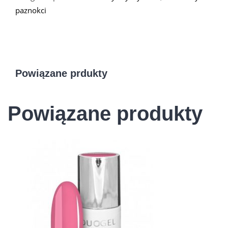
paznokci
Powiązane prdukty
Powiązane produkty