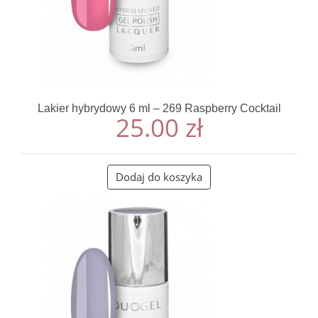
Lakier hybrydowy 6 ml – 269 Raspberry Cocktail
25.00
zł
Dodaj do koszyka