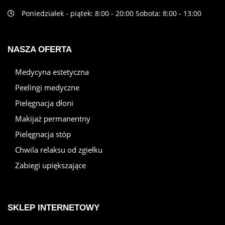
Poniedziałek - piątek: 8:00 - 20:00 Sobota: 8:00 - 13:00
NASZA OFERTA
Medycyna estetyczna
Peelingi medyczne
Pielęgnacja dłoni
Makijaż permanentny
Pielęgnacja stóp
Chwila relaksu od zgiełku
Zabiegi upiększające
SKLEP INTERNETOWY