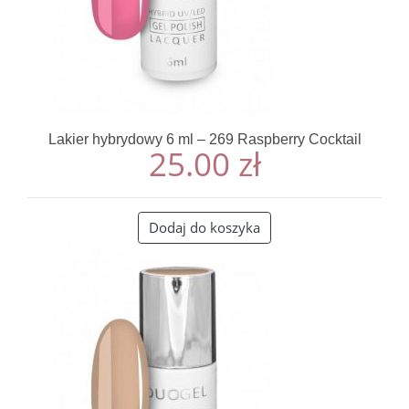
Lakier hybrydowy 6 ml – 269 Raspberry Cocktail
25.00
zł
Dodaj do koszyka