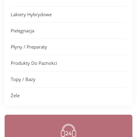
Lakiery Hybrydowe
Pielęgnacja
Płyny / Preparaty
Produkty Do Paznokci
Topy / Bazy
Żele