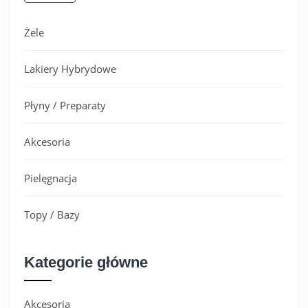
Żele
Lakiery Hybrydowe
Płyny / Preparaty
Akcesoria
Pielęgnacja
Topy / Bazy
Kategorie główne
Akcesoria