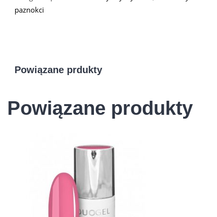
paznokci
Powiązane prdukty
Powiązane produkty