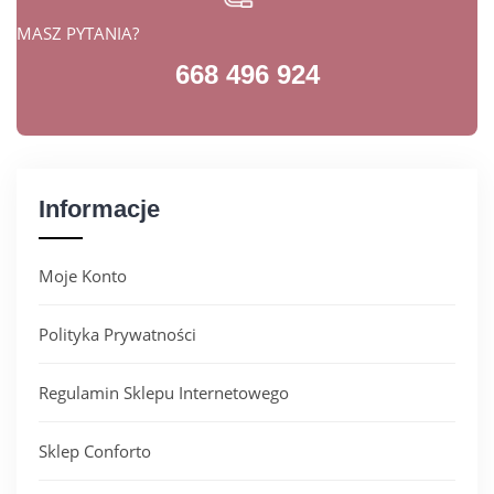
MASZ PYTANIA?
668 496 924
Informacje
Moje Konto
Polityka Prywatności
Regulamin Sklepu Internetowego
Sklep Conforto