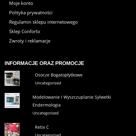
Moje konto
Polityka prywatności
Regulamin sklepu internetowego
Sklep Conforto
Zwroty i reklamacje
INFORMACJE ORAZ PROMOCJE
Osocze Bogatopłytkowe
Uncategorized
Modelowanie I Wyszczuplanie Sylwetki
Endermologia
Uncategorized
Retix C
Uncategorized