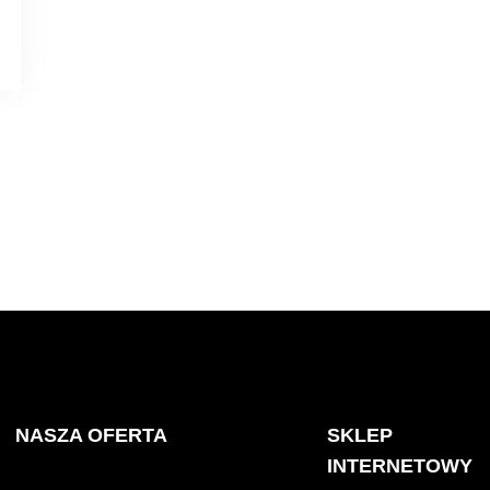
NASZA OFERTA
SKLEP
INTERNETOWY