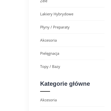
Żele
Lakiery Hybrydowe
Płyny / Preparaty
Akcesoria
Pielęgnacja
Topy / Bazy
Kategorie główne
Akcesoria