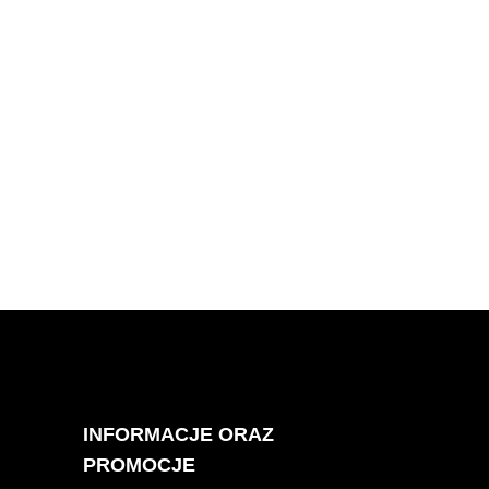
INFORMACJE ORAZ
PROMOCJE