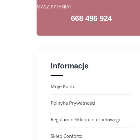
MASZ PYTANIA?
668 496 924
Informacje
Moje Konto
Polityka Prywatności
Regulamin Sklepu Internetowego
Sklep Conforto