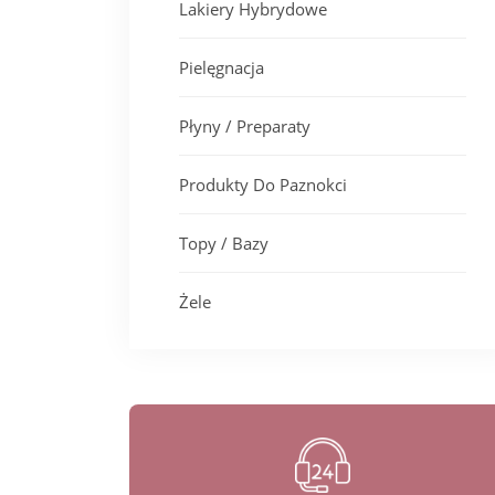
Lakiery Hybrydowe
Pielęgnacja
Płyny / Preparaty
Produkty Do Paznokci
Topy / Bazy
Żele