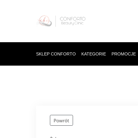
SKLEP CONFORTO
KATEGORIE
PROMOCJE
Powrót