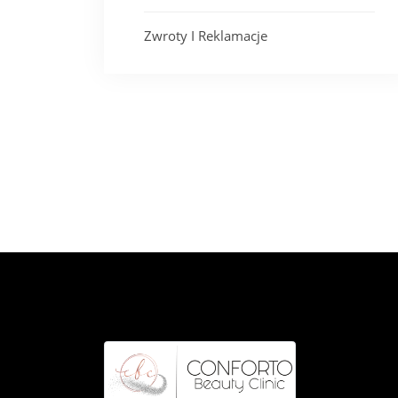
Zwroty I Reklamacje