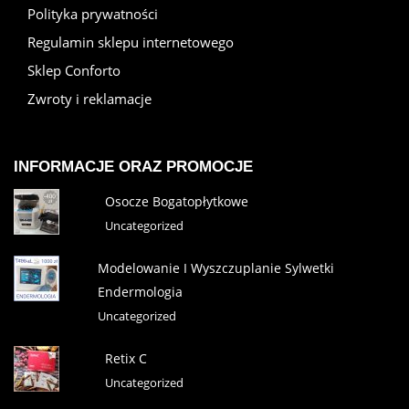
Polityka prywatności
Regulamin sklepu internetowego
Sklep Conforto
Zwroty i reklamacje
INFORMACJE ORAZ PROMOCJE
Osocze Bogatopłytkowe
Uncategorized
Modelowanie I Wyszczuplanie Sylwetki
Endermologia
Uncategorized
Retix C
Uncategorized