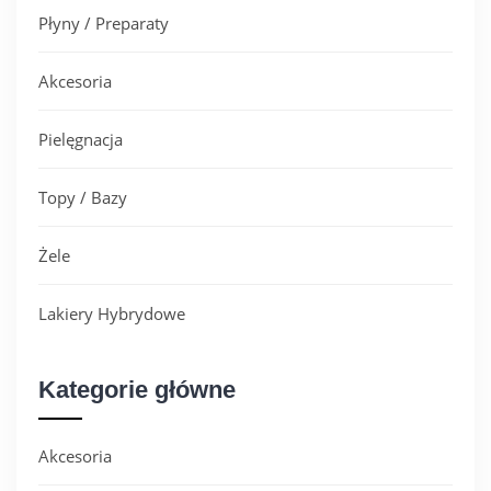
Płyny / Preparaty
Akcesoria
Pielęgnacja
Topy / Bazy
Żele
Lakiery Hybrydowe
Kategorie główne
Akcesoria