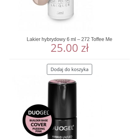
Lakier hybrydowy 6 ml – 272 Toffee Me
25.00
zł
Dodaj do koszyka