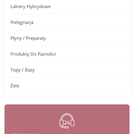
Lakiery Hybrydowe
Pielęgnacja
Płyny / Preparaty
Produkty Do Paznokci
Topy / Bazy
Żele