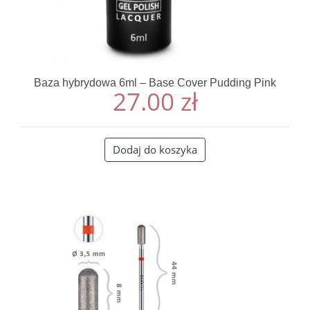
Baza hybrydowa 6ml – Base Cover Pudding Pink
27.00
zł
Dodaj do koszyka