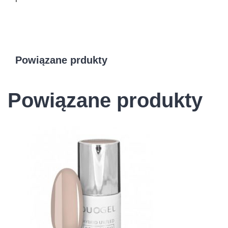
Powiązane prdukty
Powiązane produkty