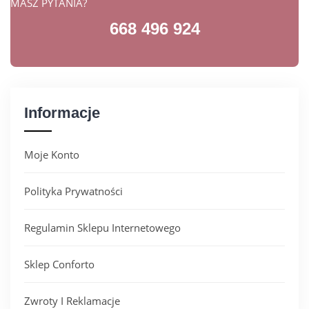
MASZ PYTANIA?
668 496 924
Informacje
Moje Konto
Polityka Prywatności
Regulamin Sklepu Internetowego
Sklep Conforto
Zwroty I Reklamacje