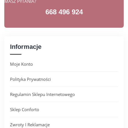
MASZ PYTANIA?
668 496 924
Informacje
Moje Konto
Polityka Prywatności
Regulamin Sklepu Internetowego
Sklep Conforto
Zwroty I Reklamacje