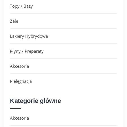
Topy / Bazy
Żele
Lakiery Hybrydowe
Płyny / Preparaty
Akcesoria
Pielęgnacja
Kategorie główne
Akcesoria