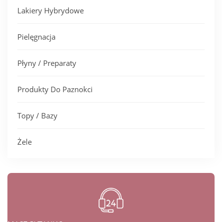
Lakiery Hybrydowe
Pielęgnacja
Płyny / Preparaty
Produkty Do Paznokci
Topy / Bazy
Żele