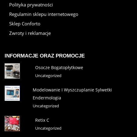
Polityka prywatności
Regulamin sklepu internetowego
Sklep Conforto
Zwroty i reklamacje
INFORMACJE ORAZ PROMOCJE
Osocze Bogatopłytkowe
Uncategorized
Modelowanie I Wyszczuplanie Sylwetki
Endermologia
Uncategorized
Retix C
Uncategorized