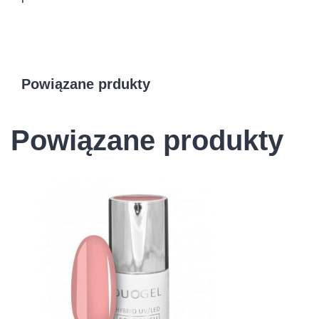
Powiązane prdukty
Powiązane produkty