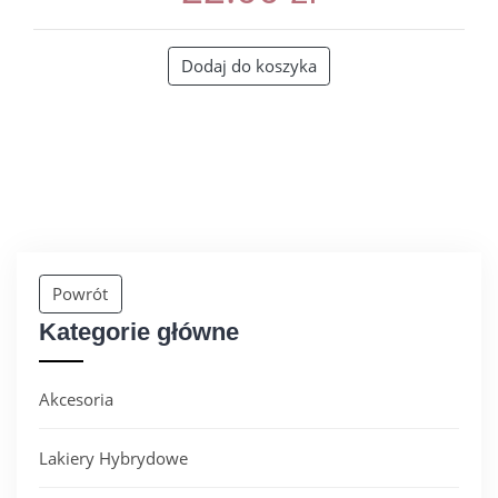
Dodaj do koszyka
Powrót
Kategorie główne
Akcesoria
Lakiery Hybrydowe