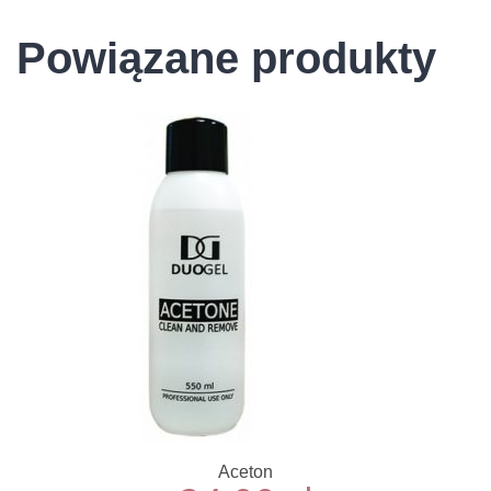
Powiązane produkty
Aceton