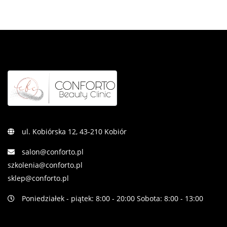
ul. Kobiórska 12, 43-210 Kobiór
salon@conforto.pl
szkolenia@conforto.pl
sklep@conforto.pl
Poniedziałek - piątek: 8:00 - 20:00 Sobota: 8:00 - 13:00