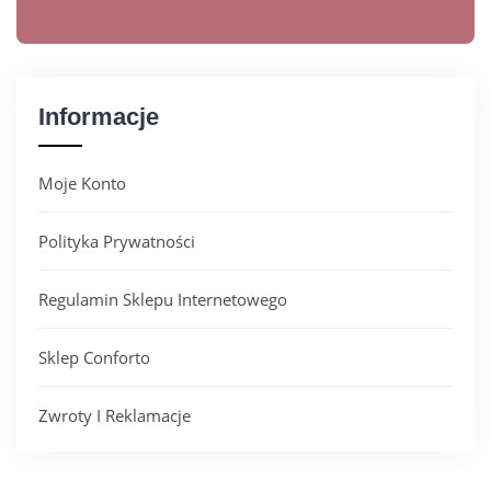
Informacje
Moje Konto
Polityka Prywatności
Regulamin Sklepu Internetowego
Sklep Conforto
Zwroty I Reklamacje