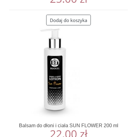
Dodaj do koszyka
Balsam do dłoni i ciała SUN FLOWER 200 ml
22.00
zł