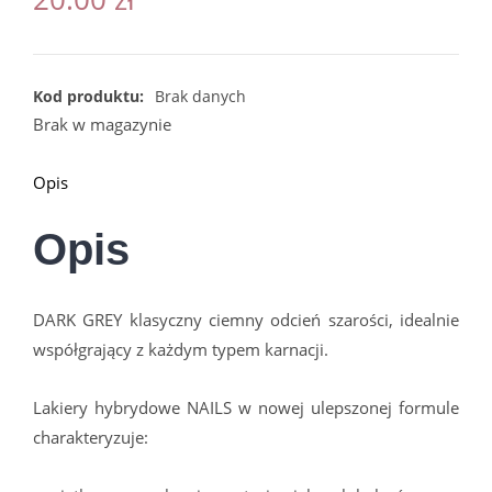
Kod produktu:
Brak danych
Brak w magazynie
Opis
Opis
DARK GREY klasyczny ciemny odcień szarości, idealnie
współgrający z każdym typem karnacji.
Lakiery hybrydowe NAILS w nowej ulepszonej formule
charakteryzuje: