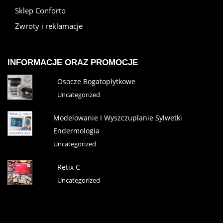
Sklep Conforto
Zwroty i reklamacje
INFORMACJE ORAZ PROMOCJE
Osocze Bogatopłytkowe
Uncategorized
Modelowanie I Wyszczuplanie Sylwetki
Endermologia
Uncategorized
Retix C
Uncategorized