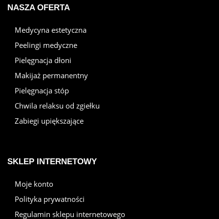
NASZA OFERTA
Medycyna estetyczna
Peelingi medyczne
Pielęgnacja dłoni
Makijaż permanentny
Pielęgnacja stóp
Chwila relaksu od zgiełku
Zabiegi upiększające
SKLEP INTERNETOWY
Moje konto
Polityka prywatności
Regulamin sklepu internetowego