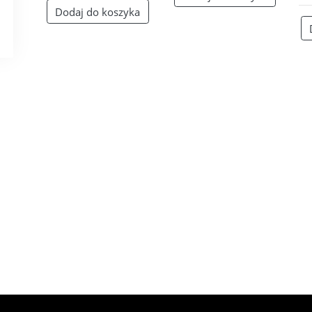
Dodaj do koszyka