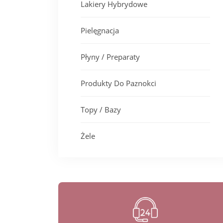
Lakiery Hybrydowe
Pielęgnacja
Płyny / Preparaty
Produkty Do Paznokci
Topy / Bazy
Żele