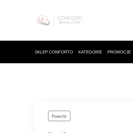
SKLEP CONFORTO
KATEGORIE
PROMOCJE
Powrót