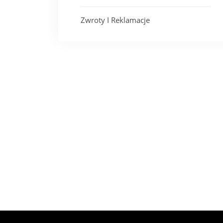
Zwroty I Reklamacje