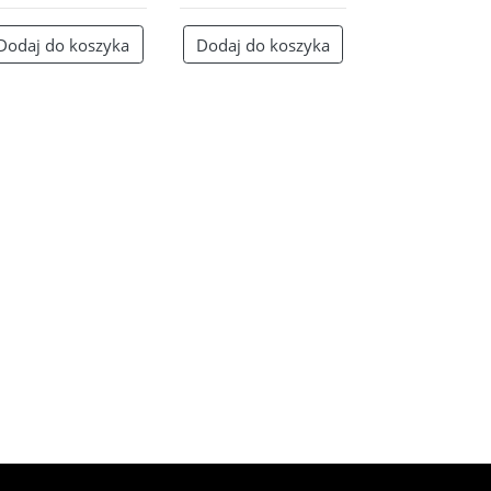
Dodaj do koszyka
Dodaj do koszyka