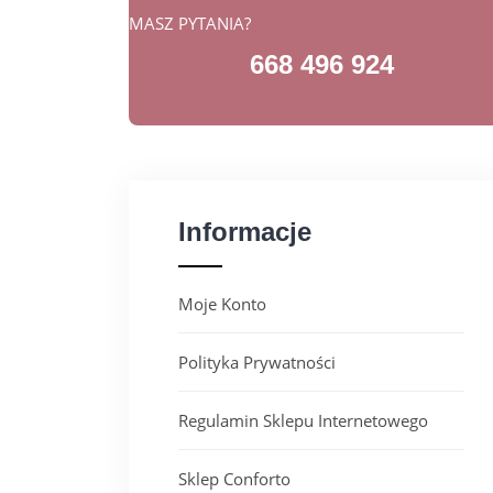
MASZ PYTANIA?
668 496 924
Informacje
Moje Konto
Polityka Prywatności
Regulamin Sklepu Internetowego
Sklep Conforto