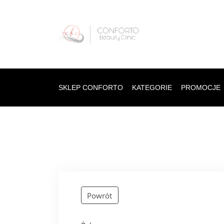
SKLEP CONFORTO
KATEGORIE
PROMOCJE
Powrót