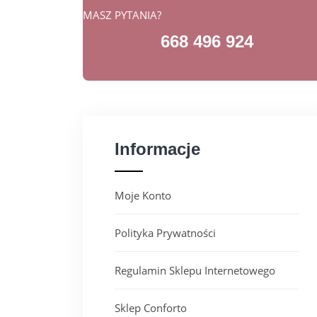
MASZ PYTANIA?
668 496 924
Informacje
Moje Konto
Polityka Prywatności
Regulamin Sklepu Internetowego
Sklep Conforto