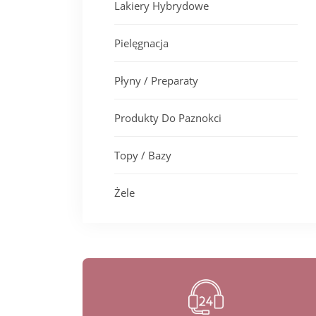
Lakiery Hybrydowe
Pielęgnacja
Płyny / Preparaty
Produkty Do Paznokci
Topy / Bazy
Żele