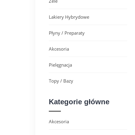
Żele
Lakiery Hybrydowe
Płyny / Preparaty
Akcesoria
Pielęgnacja
Topy / Bazy
Kategorie główne
Akcesoria