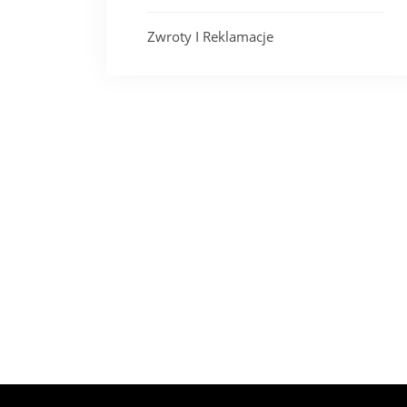
Zwroty I Reklamacje