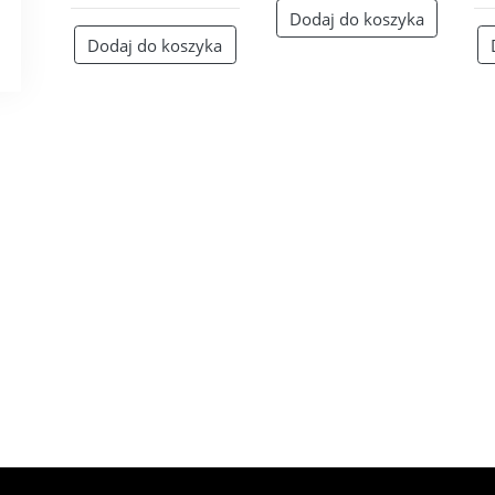
Dodaj do koszyka
Dodaj do koszyka