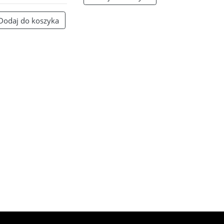
Dodaj do koszyka