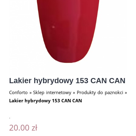
Lakier hybrydowy 153 CAN CAN
Conforto
»
Sklep internetowy
»
Produkty do paznokci
»
Lakier hybrydowy 153 CAN CAN
.
20.00
zł