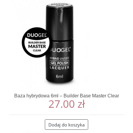
Baza hybrydowa 6ml – Builder Base Master Clear
27.00
zł
Dodaj do koszyka