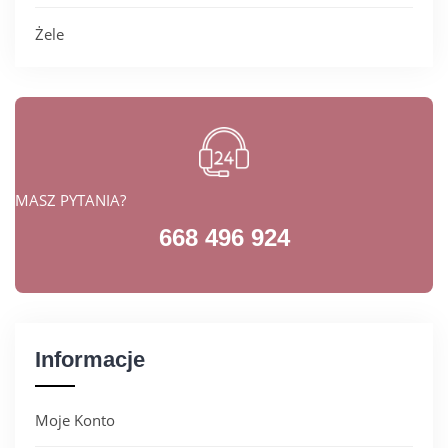
Żele
MASZ PYTANIA?
668 496 924
Informacje
Moje Konto