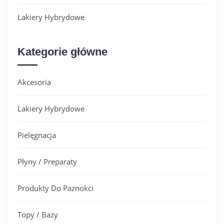
Lakiery Hybrydowe
Kategorie główne
Akcesoria
Lakiery Hybrydowe
Pielęgnacja
Płyny / Preparaty
Produkty Do Paznokci
Topy / Bazy