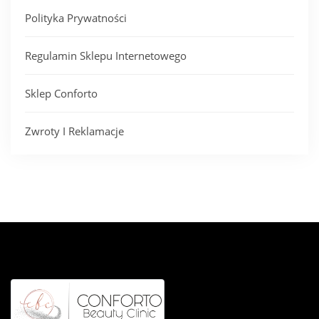
Polityka Prywatności
Regulamin Sklepu Internetowego
Sklep Conforto
Zwroty I Reklamacje