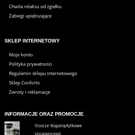
Chwila relaksu od zgiełku
Zabiegi upiększające
SKLEP INTERNETOWY
Moje konto
Polityka prywatności
Regulamin sklepu internetowego
Sklep Conforto
Zwroty i reklamacje
INFORMACJE ORAZ PROMOCJE
Osocze Bogatopłytkowe
Uncategorized