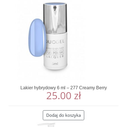
Lakier hybrydowy 6 ml – 277 Creamy Berry
25.00
zł
Dodaj do koszyka