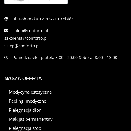
ul. Kobiórska 12, 43-210 Kobiór
salon@conforto.pl
szkolenia@conforto.pl
sklep@conforto.pl
Poniedziałek - piątek: 8:00 - 20:00 Sobota: 8:00 - 13:00
NASZA OFERTA
Medycyna estetyczna
Peelingi medyczne
Pielęgnacja dłoni
Makijaż permanentny
Pielęgnacja stóp