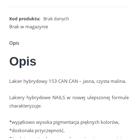
Kod produktu:
Brak danych
Brak w magazynie
Opis
Opis
Lakier hybrydowy 153 CAN CAN – jasna, czysta malina.
Lakiery hybrydowe NAILS w nowej ulepszonej formule
charakteryzuje:
*wyjątkowo wysoka pigmentacja pięknych kolorów,
*doskonała przyczepność,