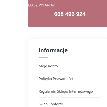
MASZ PYTANIA?
668 496 924
Informacje
Moje Konto
Polityka Prywatności
Regulamin Sklepu Internetowego
Sklep Conforto