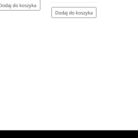
Dodaj do koszyka
Dodaj do koszyka