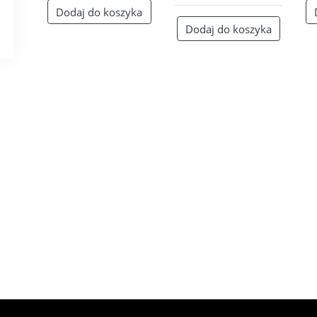
Dodaj do koszyka
Dodaj do koszyka