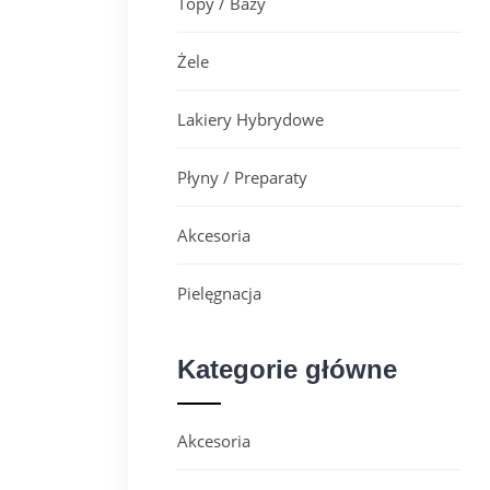
Topy / Bazy
Żele
Lakiery Hybrydowe
Płyny / Preparaty
Akcesoria
Pielęgnacja
Kategorie główne
Akcesoria