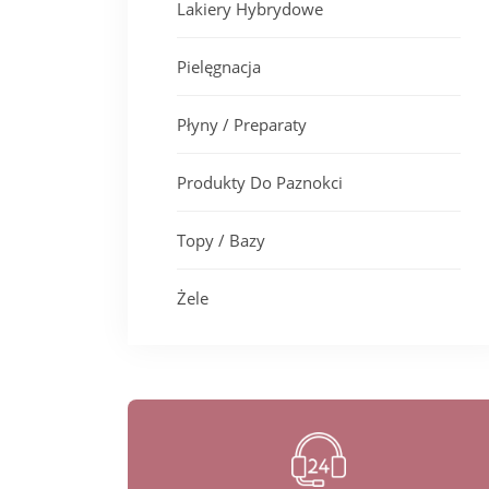
Lakiery Hybrydowe
Pielęgnacja
Płyny / Preparaty
Produkty Do Paznokci
Topy / Bazy
Żele