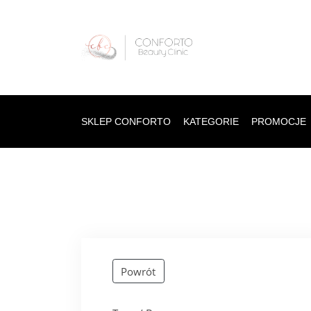
SKLEP CONFORTO
KATEGORIE
PROMOCJE
Powrót