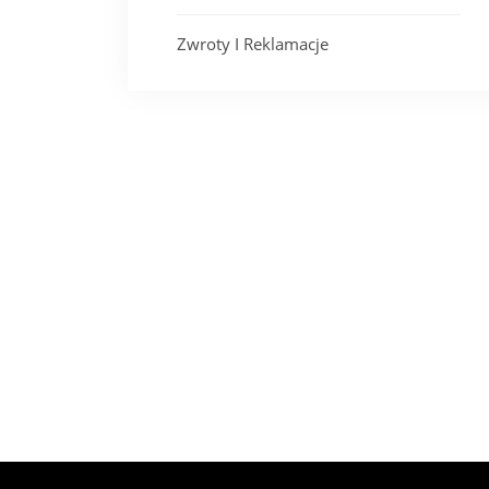
Zwroty I Reklamacje