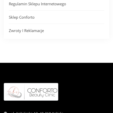
Regulamin Sklepu Internetowego
Sklep Conforto
Zwroty I Reklamacje