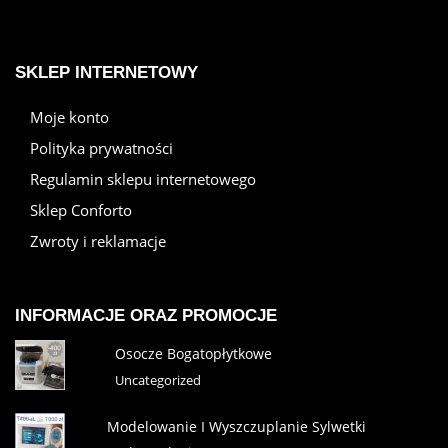
SKLEP INTERNETOWY
Moje konto
Polityka prywatności
Regulamin sklepu internetowego
Sklep Conforto
Zwroty i reklamacje
INFORMACJE ORAZ PROMOCJE
Osocze Bogatopłytkowe
Uncategorized
Modelowanie I Wyszczuplanie Sylwetki