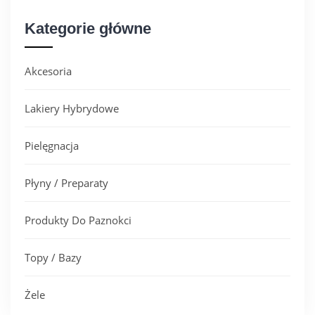
Kategorie główne
Akcesoria
Lakiery Hybrydowe
Pielęgnacja
Płyny / Preparaty
Produkty Do Paznokci
Topy / Bazy
Żele