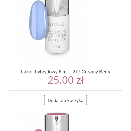
Lakier hybrydowy 6 ml – 277 Creamy Berry
25.00
zł
Dodaj do koszyka