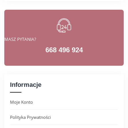
MASZ PYTANIA?
668 496 924
Informacje
Moje Konto
Polityka Prywatności