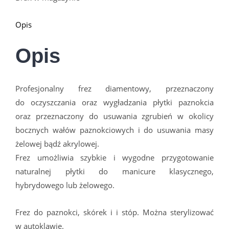
Opis
Opis
Profesjonalny frez diamentowy, przeznaczony
do oczyszczania oraz wygładzania płytki paznokcia
oraz przeznaczony do usuwania zgrubień w okolicy
bocznych wałów paznokciowych i do usuwania masy
żelowej bądź akrylowej.
Frez umożliwia szybkie i wygodne przygotowanie
naturalnej płytki do manicure klasycznego,
hybrydowego lub żelowego.
Frez do paznokci, skórek i i stóp. Można sterylizować
w autoklawie.