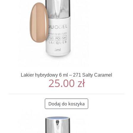
Lakier hybrydowy 6 ml – 271 Salty Caramel
25.00
zł
Dodaj do koszyka