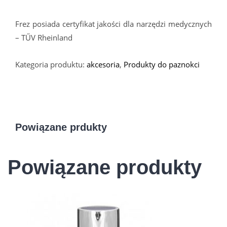
Frez posiada certyfikat jakości dla narzędzi medycznych
– TŰV Rheinland
Kategoria produktu:
akcesoria
,
Produkty do paznokci
Powiązane prdukty
Powiązane produkty