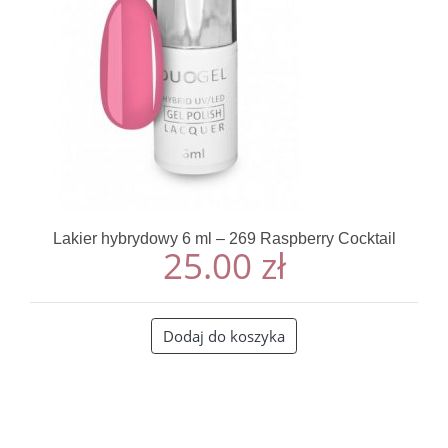
Lakier hybrydowy 6 ml – 269 Raspberry Cocktail
25.00
zł
Dodaj do koszyka