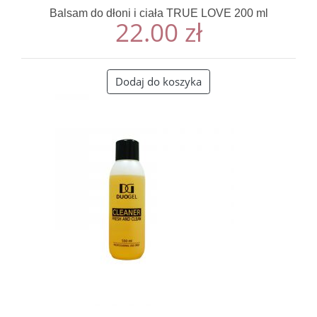
Balsam do dłoni i ciała TRUE LOVE 200 ml
22.00
zł
Dodaj do koszyka