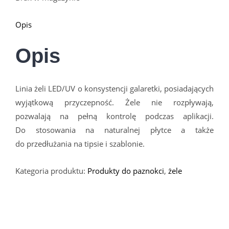
Opis
Opis
Linia żeli LED/UV o konsystencji galaretki, posiadających
wyjątkową przyczepność. Żele nie rozpływają,
pozwalają na pełną kontrolę podczas aplikacji.
Do stosowania na naturalnej płytce a także
do przedłużania na tipsie i szablonie.
Kategoria produktu:
Produkty do paznokci
,
żele