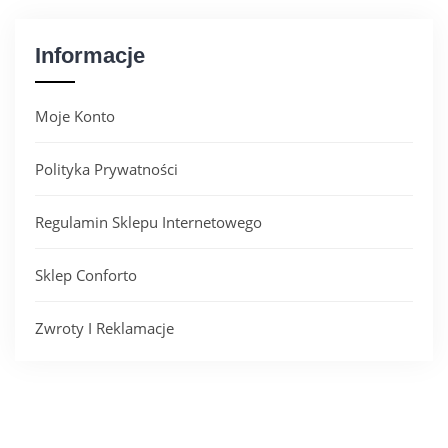
Informacje
Moje Konto
Polityka Prywatności
Regulamin Sklepu Internetowego
Sklep Conforto
Zwroty I Reklamacje