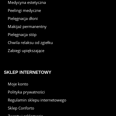
Medycyna estetyczna
Peelingi medyczne
Pielęgnacja dłoni
Makijaż permanentny
Pielęgnacja stóp
Chwila relaksu od zgiełku
Zabiegi upiększające
SKLEP INTERNETOWY
Moje konto
Polityka prywatności
Regulamin sklepu internetowego
Sklep Conforto