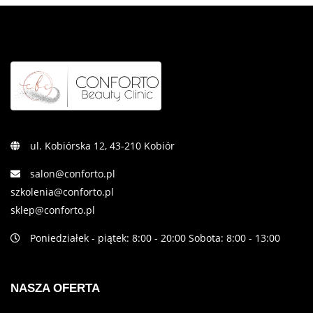
ul. Kobiórska 12, 43-210 Kobiór
salon@conforto.pl
szkolenia@conforto.pl
sklep@conforto.pl
Poniedziałek - piątek: 8:00 - 20:00 Sobota: 8:00 - 13:00
NASZA OFERTA