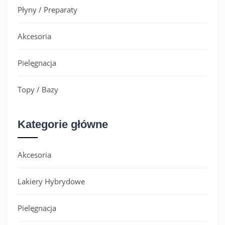
Płyny / Preparaty
Akcesoria
Pielęgnacja
Topy / Bazy
Kategorie główne
Akcesoria
Lakiery Hybrydowe
Pielęgnacja