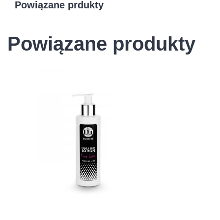
Powiązane prdukty
Powiązane produkty