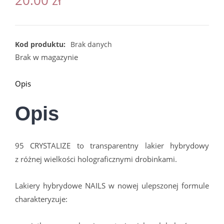
Kod produktu:
Brak danych
Brak w magazynie
Opis
Opis
95 CRYSTALIZE to transparentny lakier hybrydowy
z różnej wielkości holograficznymi drobinkami.
Lakiery hybrydowe NAILS w nowej ulepszonej formule
charakteryzuje: