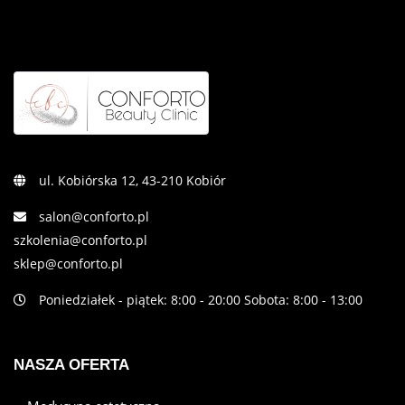
ul. Kobiórska 12, 43-210 Kobiór
salon@conforto.pl
szkolenia@conforto.pl
sklep@conforto.pl
Poniedziałek - piątek: 8:00 - 20:00 Sobota: 8:00 - 13:00
NASZA OFERTA