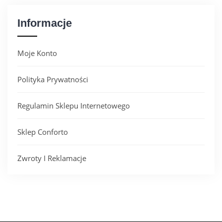
Informacje
Moje Konto
Polityka Prywatności
Regulamin Sklepu Internetowego
Sklep Conforto
Zwroty I Reklamacje