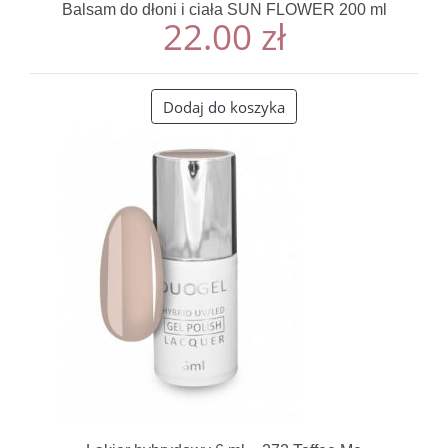
Balsam do dłoni i ciała SUN FLOWER 200 ml
22.00
zł
Dodaj do koszyka