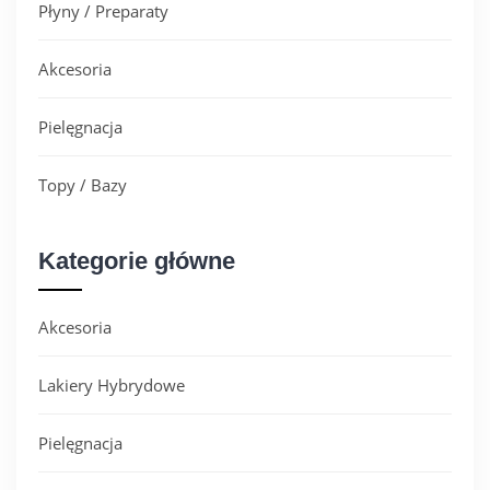
Płyny / Preparaty
Akcesoria
Pielęgnacja
Topy / Bazy
Kategorie główne
Akcesoria
Lakiery Hybrydowe
Pielęgnacja