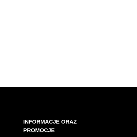
INFORMACJE ORAZ
PROMOCJE