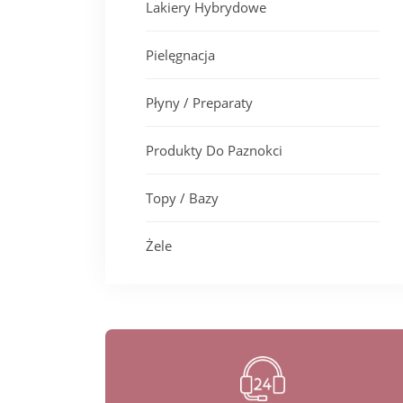
Lakiery Hybrydowe
Pielęgnacja
Płyny / Preparaty
Produkty Do Paznokci
Topy / Bazy
Żele