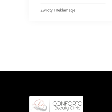
Zwroty I Reklamacje