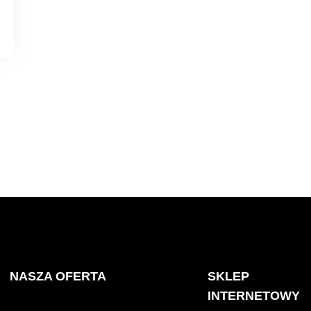
NASZA OFERTA
SKLEP
INTERNETOWY