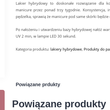
Lakier hybrydowy to doskonałe rozwiązanie dla ko
manicure przez ponad trzy tygodnie. Konsystencja, i
pędzelka, sprawią że manicure pod same skórki będzie 
Po nałożeniu i utwardzeniu bazy hybrydowej nałóż war
UV 2 min, w lampie LED 30 sekund.
Kategoria produktu:
lakiery hybrydowe
,
Produkty do pa
Powiązane prdukty
Powiązane produkty