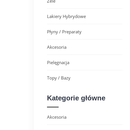
Żele
Lakiery Hybrydowe
Płyny / Preparaty
Akcesoria
Pielęgnacja
Topy / Bazy
Kategorie główne
Akcesoria