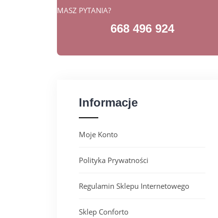
MASZ PYTANIA?
668 496 924
Informacje
Moje Konto
Polityka Prywatności
Regulamin Sklepu Internetowego
Sklep Conforto