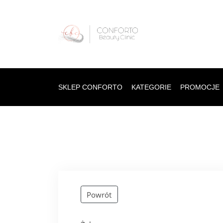
SKLEP CONFORTO
KATEGORIE
PROMOCJE
Powrót