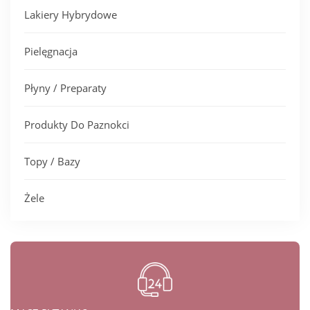
Lakiery Hybrydowe
Pielęgnacja
Płyny / Preparaty
Produkty Do Paznokci
Topy / Bazy
Żele