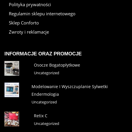
Polityka prywatności
Regulamin sklepu internetowego
Sklep Conforto
Zwroty i reklamacje
INFORMACJE ORAZ PROMOCJE
Osocze Bogatopłytkowe
Uncategorized
Modelowanie I Wyszczuplanie Sylwetki
Endermologia
Uncategorized
Retix C
Uncategorized