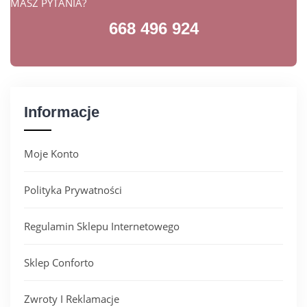
MASZ PYTANIA?
668 496 924
Informacje
Moje Konto
Polityka Prywatności
Regulamin Sklepu Internetowego
Sklep Conforto
Zwroty I Reklamacje