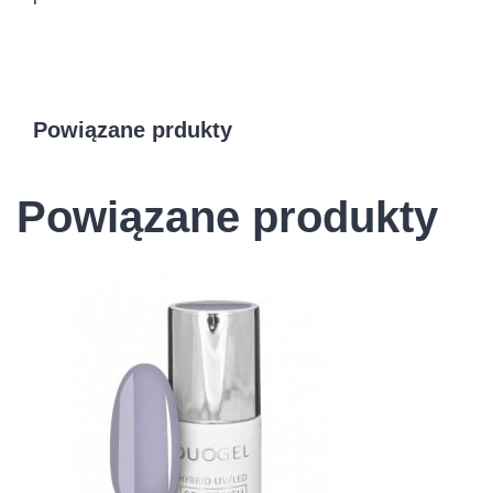
Powiązane prdukty
Powiązane produkty