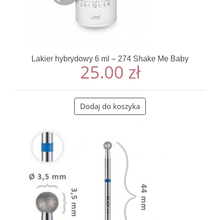
Lakier hybrydowy 6 ml – 274 Shake Me Baby
25.00
zł
Dodaj do koszyka