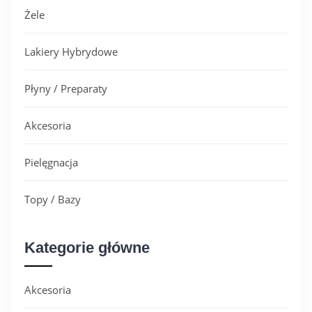
Żele
Lakiery Hybrydowe
Płyny / Preparaty
Akcesoria
Pielęgnacja
Topy / Bazy
Kategorie główne
Akcesoria