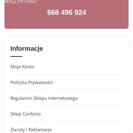
MASZ PYTANIA?
668 496 924
Informacje
Moje Konto
Polityka Prywatności
Regulamin Sklepu Internetowego
Sklep Conforto
Zwroty I Reklamacje