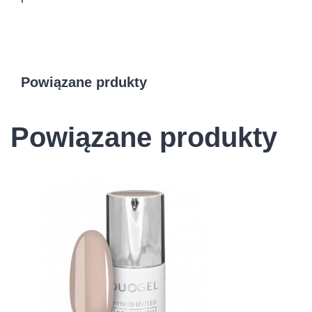
Powiązane prdukty
Powiązane produkty