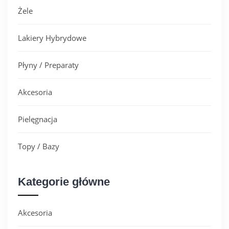
Żele
Lakiery Hybrydowe
Płyny / Preparaty
Akcesoria
Pielęgnacja
Topy / Bazy
Kategorie główne
Akcesoria