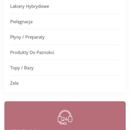
Lakiery Hybrydowe
Pielęgnacja
Płyny / Preparaty
Produkty Do Paznokci
Topy / Bazy
Żele