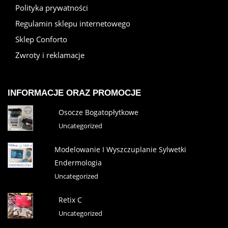
Polityka prywatności
Regulamin sklepu internetowego
Sklep Conforto
Zwroty i reklamacje
INFORMACJE ORAZ PROMOCJE
Osocze Bogatopłytkowe
Uncategorized
Modelowanie I Wyszczuplanie Sylwetki
Endermologia
Uncategorized
Retix C
Uncategorized