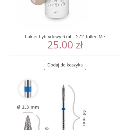
Lakier hybrydowy 6 ml – 272 Toffee Me
25.00
zł
Dodaj do koszyka