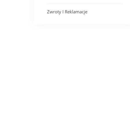
Zwroty I Reklamacje