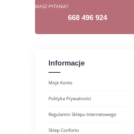
MASZ PYTANIA?
668 496 924
Informacje
Moje Konto
Polityka Prywatności
Regulamin Sklepu Internetowego
Sklep Conforto