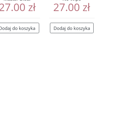
27.00
zł
27.00
zł
Dodaj do koszyka
Dodaj do koszyka