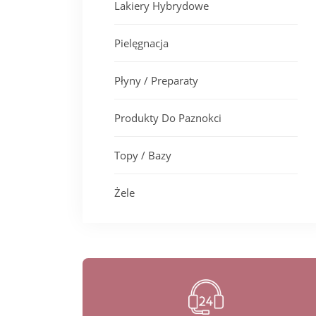
Lakiery Hybrydowe
Pielęgnacja
Płyny / Preparaty
Produkty Do Paznokci
Topy / Bazy
Żele