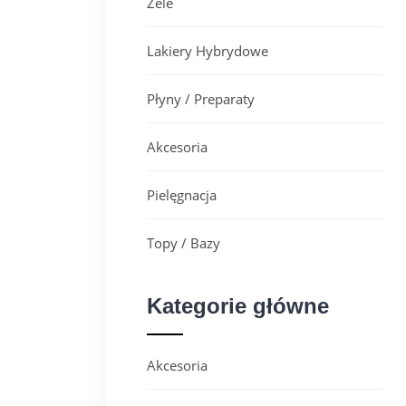
Żele
Lakiery Hybrydowe
Płyny / Preparaty
Akcesoria
Pielęgnacja
Topy / Bazy
Kategorie główne
Akcesoria