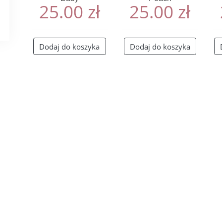
25.00
zł
25.00
zł
Dodaj do koszyka
Dodaj do koszyka