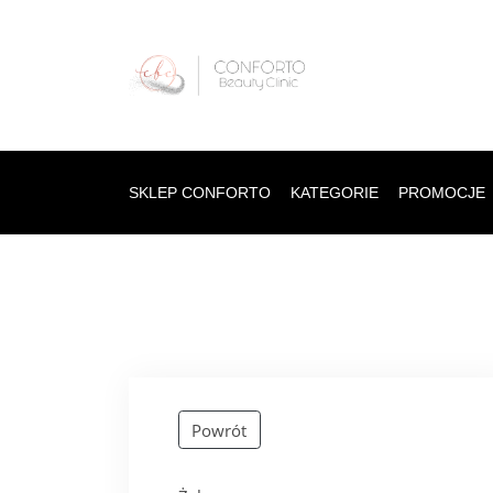
SKLEP CONFORTO
KATEGORIE
PROMOCJE
Powrót