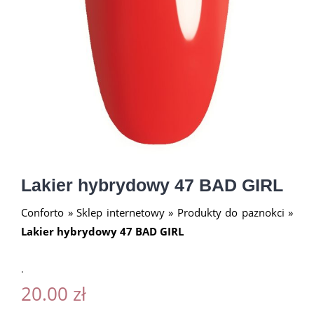
Lakier hybrydowy 47 BAD GIRL
Conforto
»
Sklep internetowy
»
Produkty do paznokci
»
Lakier hybrydowy 47 BAD GIRL
.
20.00
zł