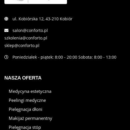
ul. Kobiórska 12, 43-210 Kobiór
salon@conforto.pl
szkolenia@conforto.pl
sklep@conforto.pl
Poniedziałek - piątek: 8:00 - 20:00 Sobota: 8:00 - 13:00
NASZA OFERTA
Medycyna estetyczna
Peelingi medyczne
Pielęgnacja dłoni
Makijaż permanentny
Pielęgnacja stóp