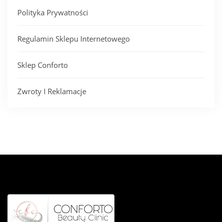
Polityka Prywatności
Regulamin Sklepu Internetowego
Sklep Conforto
Zwroty I Reklamacje