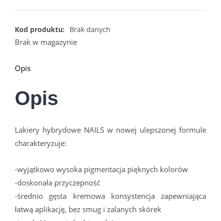
Kod produktu:
Brak danych
Brak w magazynie
Opis
Opis
Lakiery hybrydowe NAILS w nowej ulepszonej formule
charakteryzuje:
-wyjątkowo wysoka pigmentacja pięknych kolorów
-doskonała przyczepność
-średnio gęsta kremowa konsystencja zapewniająca
łatwą aplikację, bez smug i zalanych skórek