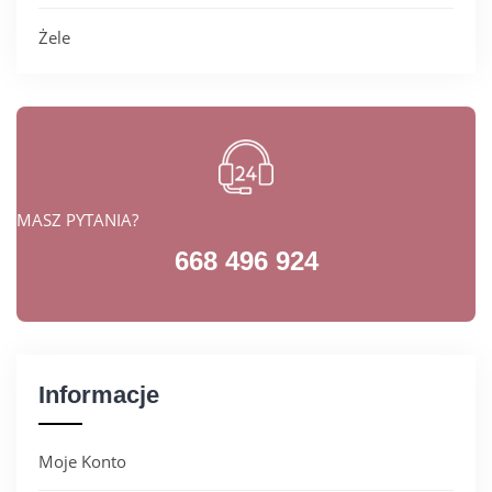
Żele
MASZ PYTANIA?
668 496 924
Informacje
Moje Konto