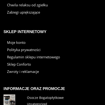
Chwila relaksu od zgiełku
Zabiegi upiększające
SKLEP INTERNETOWY
Moje konto
Polityka prywatności
Regulamin sklepu internetowego
Sklep Conforto
Zwroty i reklamacje
INFORMACJE ORAZ PROMOCJE
Osocze Bogatopłytkowe
Uncategorized