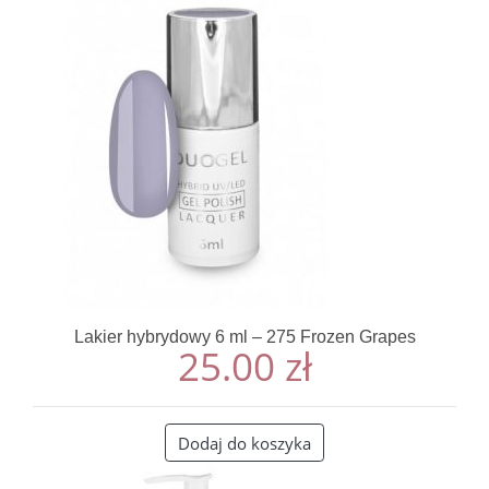
Lakier hybrydowy 6 ml – 275 Frozen Grapes
25.00
zł
Dodaj do koszyka