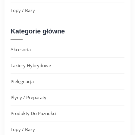
Topy / Bazy
Kategorie główne
Akcesoria
Lakiery Hybrydowe
Pielęgnacja
Płyny / Preparaty
Produkty Do Paznokci
Topy / Bazy