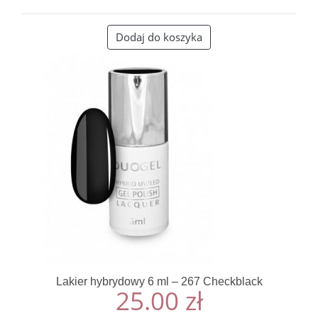
Dodaj do koszyka
Lakier hybrydowy 6 ml – 267 Checkblack
25.00
zł