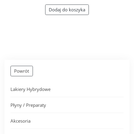
Dodaj do koszyka
Powrót
Lakiery Hybrydowe
Płyny / Preparaty
Akcesoria