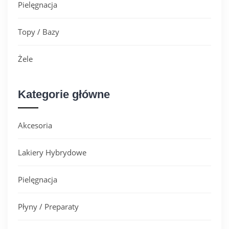
Pielęgnacja
Topy / Bazy
Żele
Kategorie główne
Akcesoria
Lakiery Hybrydowe
Pielęgnacja
Płyny / Preparaty