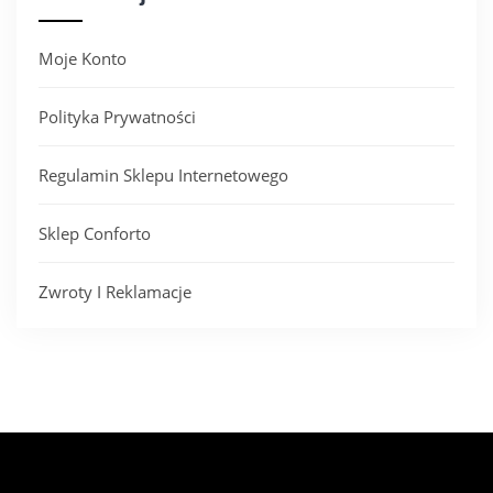
Moje Konto
Polityka Prywatności
Regulamin Sklepu Internetowego
Sklep Conforto
Zwroty I Reklamacje