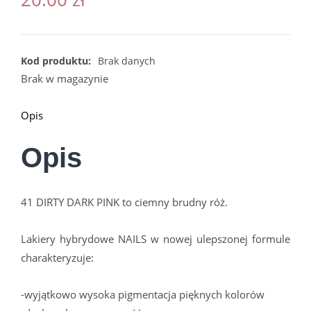
Kod produktu:
Brak danych
Brak w magazynie
Opis
Opis
41 DIRTY DARK PINK to ciemny brudny róż.
Lakiery hybrydowe NAILS w nowej ulepszonej formule
charakteryzuje:
-wyjątkowo wysoka pigmentacja pięknych kolorów