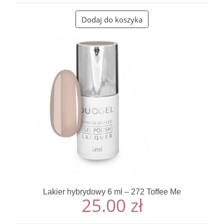
Dodaj do koszyka
Lakier hybrydowy 6 ml – 272 Toffee Me
25.00
zł