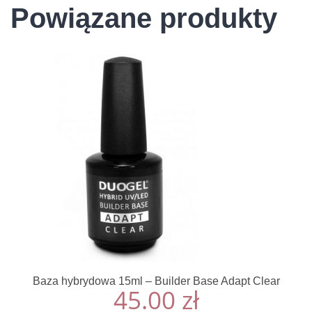
Powiązane produkty
Baza hybrydowa 15ml – Builder Base Adapt Clear
45.00
zł