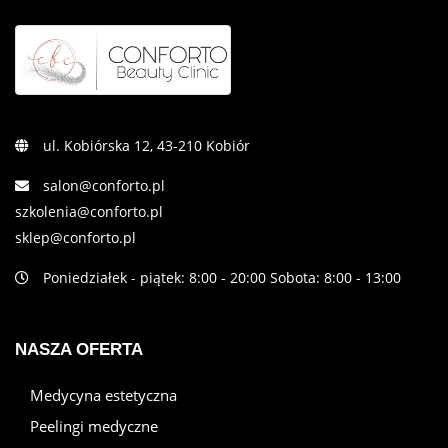
ul. Kobiórska 12, 43-210 Kobiór
salon@conforto.pl
szkolenia@conforto.pl
sklep@conforto.pl
Poniedziałek - piątek: 8:00 - 20:00 Sobota: 8:00 - 13:00
NASZA OFERTA
Medycyna estetyczna
Peelingi medyczne