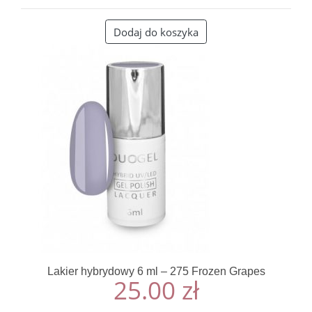
Dodaj do koszyka
Lakier hybrydowy 6 ml – 275 Frozen Grapes
25.00
zł