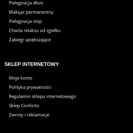
Pielęgnacja dłoni
Makijaż permanentny
Pielęgnacja stóp
Chwila relaksu od zgiełku
Zabiegi upiększające
SKLEP INTERNETOWY
Moje konto
Polityka prywatności
Regulamin sklepu internetowego
Sklep Conforto
Zwroty i reklamacje