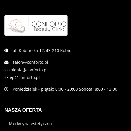
ul. Kobiórska 12, 43-210 Kobiór
salon@conforto.pl
szkolenia@conforto.pl
sklep@conforto.pl
Poniedziałek - piątek: 8:00 - 20:00 Sobota: 8:00 - 13:00
NASZA OFERTA
Medycyna estetyczna