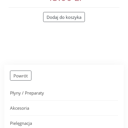
Dodaj do koszyka
Powrót
Płyny / Preparaty
Akcesoria
Pielęgnacja