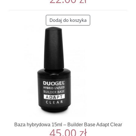
Dodaj do koszyka
Baza hybrydowa 15ml – Builder Base Adapt Clear
45.00
zł