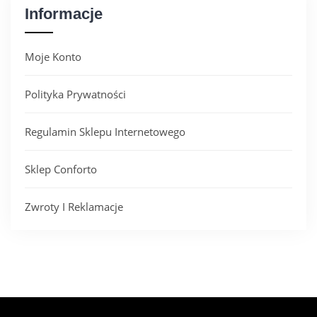
Informacje
Moje Konto
Polityka Prywatności
Regulamin Sklepu Internetowego
Sklep Conforto
Zwroty I Reklamacje