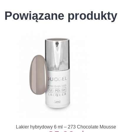
Powiązane produkty
Lakier hybrydowy 6 ml – 273 Chocolate Mousse