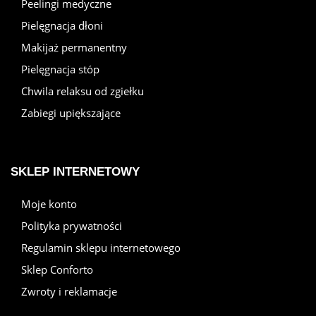
Peelingi medyczne
Pielęgnacja dłoni
Makijaż permanentny
Pielęgnacja stóp
Chwila relaksu od zgiełku
Zabiegi upiększające
SKLEP INTERNETOWY
Moje konto
Polityka prywatności
Regulamin sklepu internetowego
Sklep Conforto
Zwroty i reklamacje