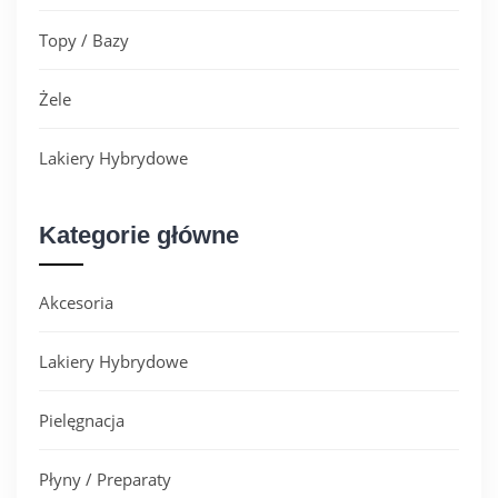
Topy / Bazy
Żele
Lakiery Hybrydowe
Kategorie główne
Akcesoria
Lakiery Hybrydowe
Pielęgnacja
Płyny / Preparaty