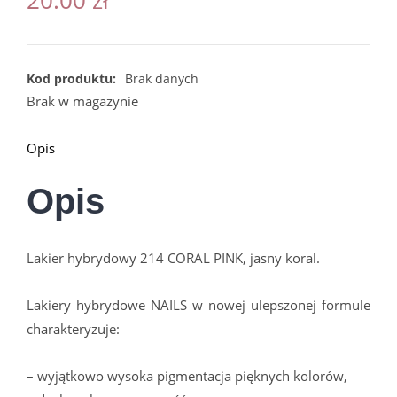
Kod produktu:
Brak danych
Brak w magazynie
Opis
Opis
Lakier hybrydowy 214 CORAL PINK, jasny koral.
Lakiery hybrydowe NAILS w nowej ulepszonej formule
charakteryzuje:
– wyjątkowo wysoka pigmentacja pięknych kolorów,