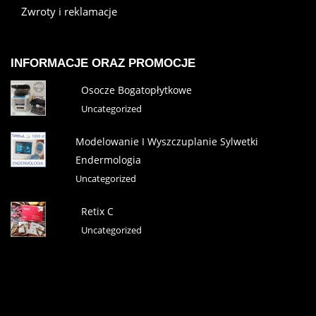
Zwroty i reklamacje
INFORMACJE ORAZ PROMOCJE
Osocze Bogatopłytkowe
Uncategorized
Modelowanie I Wyszczuplanie Sylwetki
Endermologia
Uncategorized
Retix C
Uncategorized