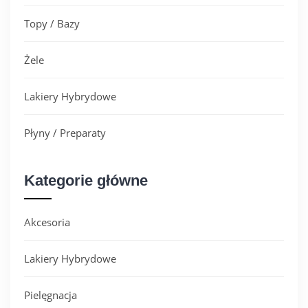
Topy / Bazy
Żele
Lakiery Hybrydowe
Płyny / Preparaty
Kategorie główne
Akcesoria
Lakiery Hybrydowe
Pielęgnacja