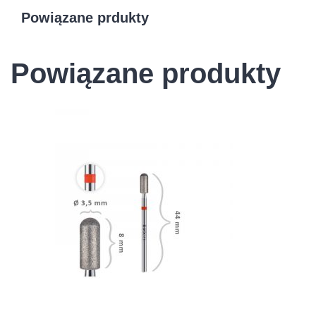
Powiązane prdukty
Powiązane produkty