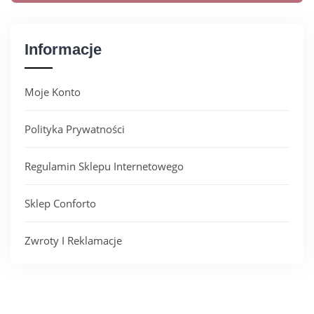
Informacje
Moje Konto
Polityka Prywatności
Regulamin Sklepu Internetowego
Sklep Conforto
Zwroty I Reklamacje