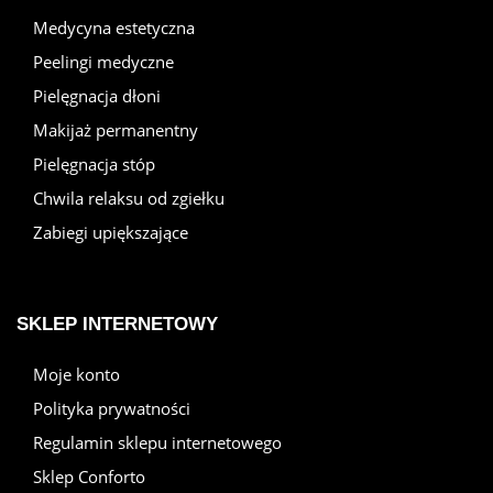
Medycyna estetyczna
Peelingi medyczne
Pielęgnacja dłoni
Makijaż permanentny
Pielęgnacja stóp
Chwila relaksu od zgiełku
Zabiegi upiększające
SKLEP INTERNETOWY
Moje konto
Polityka prywatności
Regulamin sklepu internetowego
Sklep Conforto