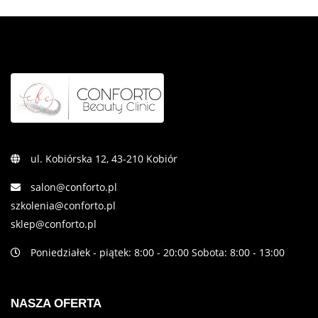
ul. Kobiórska 12, 43-210 Kobiór
salon@conforto.pl
szkolenia@conforto.pl
sklep@conforto.pl
Poniedziałek - piątek: 8:00 - 20:00 Sobota: 8:00 - 13:00
NASZA OFERTA