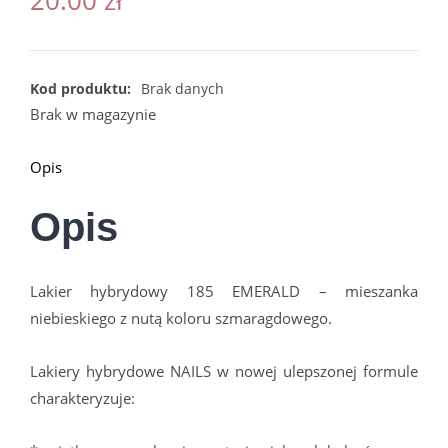
Kod produktu:
Brak danych
Brak w magazynie
Opis
Opis
Lakier hybrydowy 185 EMERALD – mieszanka
niebieskiego z nutą koloru szmaragdowego.
Lakiery hybrydowe NAILS w nowej ulepszonej formule
charakteryzuje: