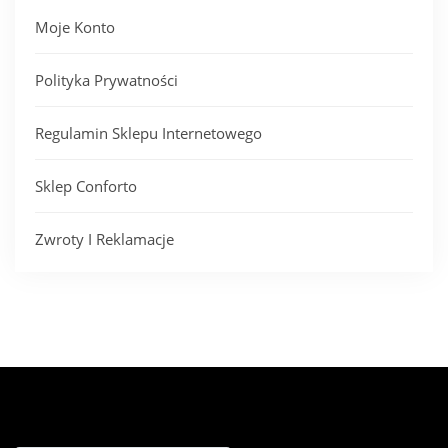
Moje Konto
Polityka Prywatności
Regulamin Sklepu Internetowego
Sklep Conforto
Zwroty I Reklamacje