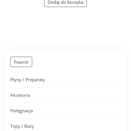
Dodaj do koszyka
Powrót
Płyny / Preparaty
Akcesoria
Pielęgnacja
Topy / Bazy