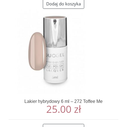
Dodaj do koszyka
Lakier hybrydowy 6 ml – 272 Toffee Me
25.00
zł