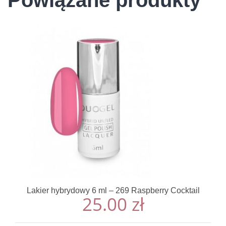
Powiązane produkty
Lakier hybrydowy 6 ml – 269 Raspberry Cocktail
25.00
zł