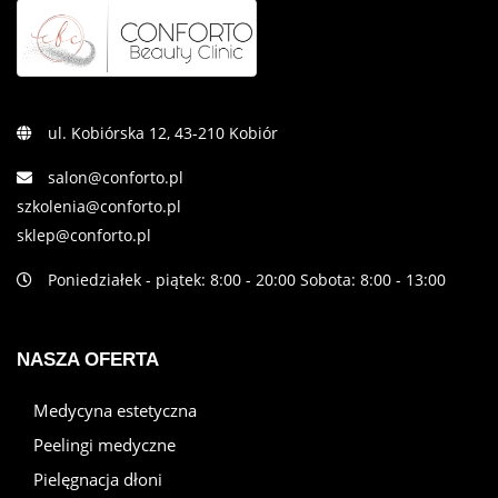
ul. Kobiórska 12, 43-210 Kobiór
salon@conforto.pl
szkolenia@conforto.pl
sklep@conforto.pl
Poniedziałek - piątek: 8:00 - 20:00 Sobota: 8:00 - 13:00
NASZA OFERTA
Medycyna estetyczna
Peelingi medyczne
Pielęgnacja dłoni