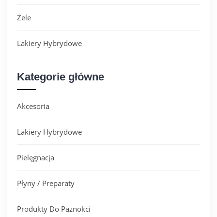
Żele
Lakiery Hybrydowe
Kategorie główne
Akcesoria
Lakiery Hybrydowe
Pielęgnacja
Płyny / Preparaty
Produkty Do Paznokci