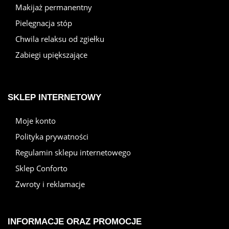
Makijaż permanentny
Pielęgnacja stóp
Chwila relaksu od zgiełku
Zabiegi upiększające
SKLEP INTERNETOWY
Moje konto
Polityka prywatności
Regulamin sklepu internetowego
Sklep Conforto
Zwroty i reklamacje
INFORMACJE ORAZ PROMOCJE