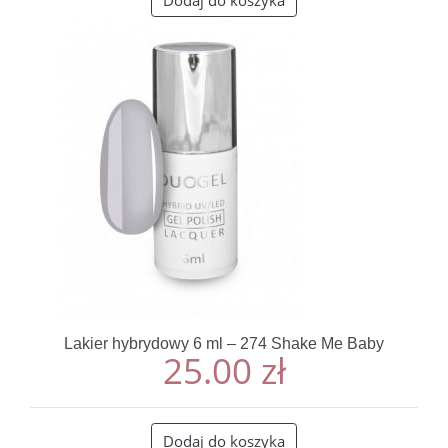
Lakier hybrydowy 6 ml – 274 Shake Me Baby
25.00
zł
Dodaj do koszyka