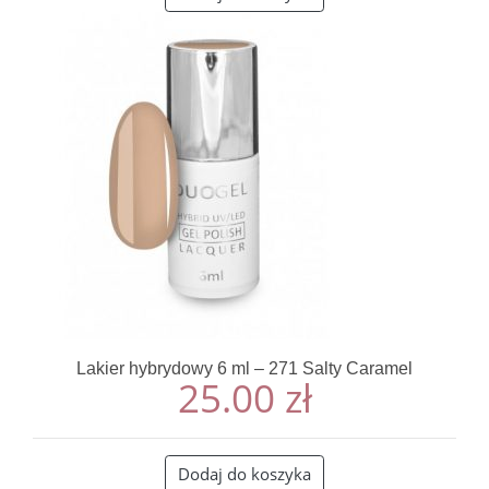
Lakier hybrydowy 6 ml – 271 Salty Caramel
25.00
zł
Dodaj do koszyka