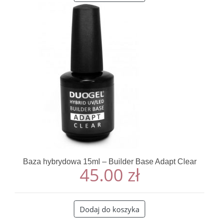
Baza hybrydowa 15ml – Builder Base Adapt Clear
45.00
zł
Dodaj do koszyka