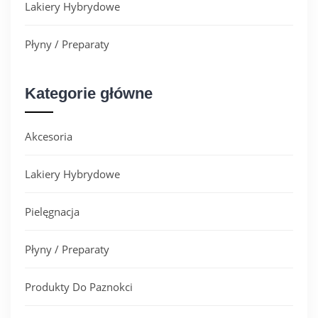
Lakiery Hybrydowe
Płyny / Preparaty
Kategorie główne
Akcesoria
Lakiery Hybrydowe
Pielęgnacja
Płyny / Preparaty
Produkty Do Paznokci