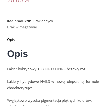
Kod produktu:
Brak danych
Brak w magazynie
Opis
Opis
Lakier hybrydowy 183 DIRTY PINK – beżowy róż.
Lakiery hybrydowe NAILS w nowej ulepszonej formule
charakteryzuje:
*wyjątkowo wysoka pigmentacja pięknych kolorów,