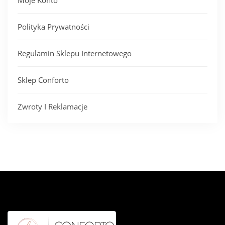
Moje Konto
Polityka Prywatności
Regulamin Sklepu Internetowego
Sklep Conforto
Zwroty I Reklamacje