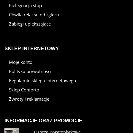
Pielęgnacja stóp
Chwila relaksu od zgiełku
Zabiegi upiększające
SKLEP INTERNETOWY
Moje konto
Polityka prywatności
Regulamin sklepu internetowego
Sklep Conforto
Zwroty i reklamacje
INFORMACJE ORAZ PROMOCJE
Osocze Bogatopłytkowe