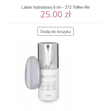
Lakier hybrydowy 6 ml – 272 Toffee Me
25.00
zł
Dodaj do koszyka