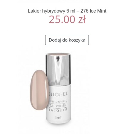
Lakier hybrydowy 6 ml – 276 Ice Mint
25.00
zł
Dodaj do koszyka