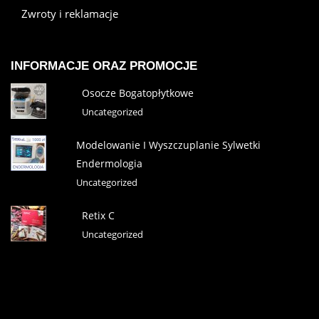
Zwroty i reklamacje
INFORMACJE ORAZ PROMOCJE
Osocze Bogatopłytkowe
Uncategorized
Modelowanie I Wyszczuplanie Sylwetki
Endermologia
Uncategorized
Retix C
Uncategorized