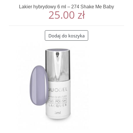
Lakier hybrydowy 6 ml – 274 Shake Me Baby
25.00
zł
Dodaj do koszyka