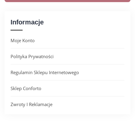
Informacje
Moje Konto
Polityka Prywatności
Regulamin Sklepu Internetowego
Sklep Conforto
Zwroty I Reklamacje