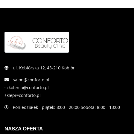
ul. Kobiórska 12, 43-210 Kobiór
salon@conforto.pl
szkolenia@conforto.pl
sklep@conforto.pl
Poniedziałek - piątek: 8:00 - 20:00 Sobota: 8:00 - 13:00
NASZA OFERTA