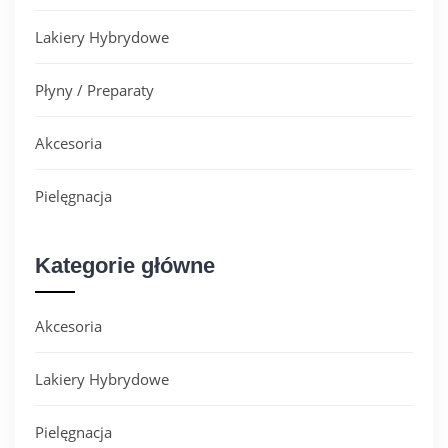
Lakiery Hybrydowe
Płyny / Preparaty
Akcesoria
Pielęgnacja
Kategorie główne
Akcesoria
Lakiery Hybrydowe
Pielęgnacja