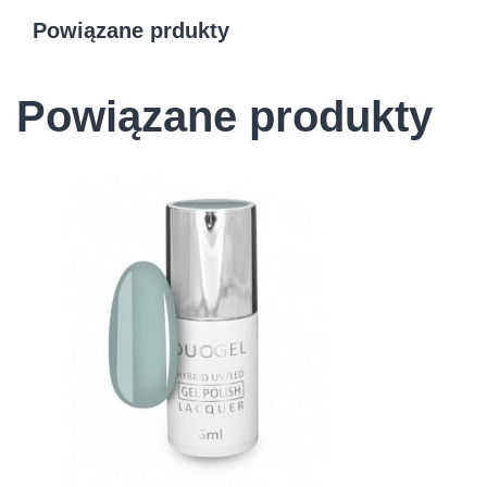
Powiązane prdukty
Powiązane produkty