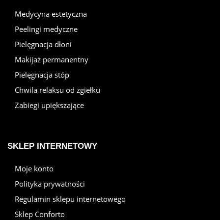
Medycyna estetyczna
Peelingi medyczne
Pielęgnacja dłoni
Makijaż permanentny
Pielęgnacja stóp
Chwila relaksu od zgiełku
Zabiegi upiększające
SKLEP INTERNETOWY
Moje konto
Polityka prywatności
Regulamin sklepu internetowego
Sklep Conforto