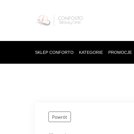
SKLEP CONFORTO
KATEGORIE
PROMOCJE
Powrót