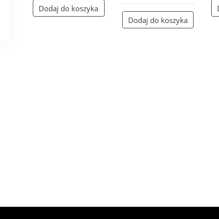
Dodaj do koszyka
Dodaj do koszyka