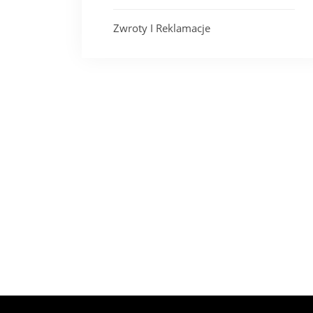
Zwroty I Reklamacje