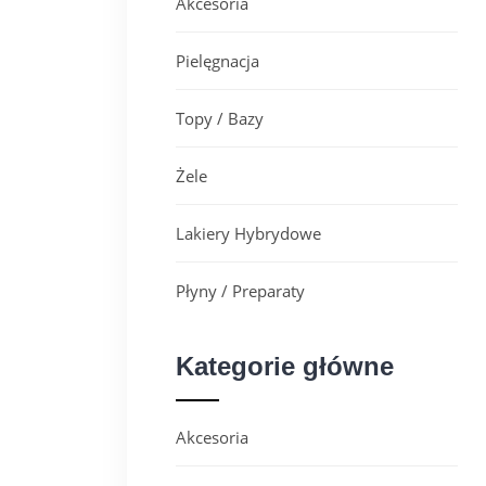
Akcesoria
Pielęgnacja
Topy / Bazy
Żele
Lakiery Hybrydowe
Płyny / Preparaty
Kategorie główne
Akcesoria