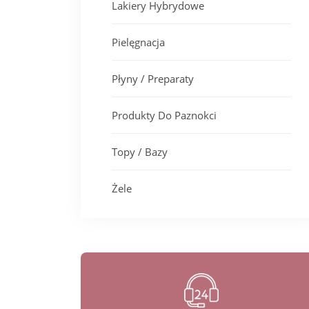
Lakiery Hybrydowe
Pielęgnacja
Płyny / Preparaty
Produkty Do Paznokci
Topy / Bazy
Żele