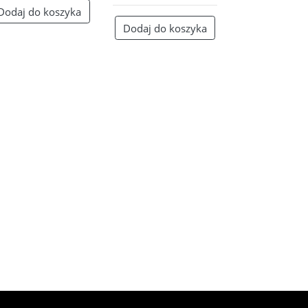
Dodaj do koszyka
Dodaj do koszyka