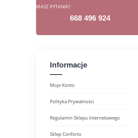
MASZ PYTANIA?
668 496 924
Informacje
Moje Konto
Polityka Prywatności
Regulamin Sklepu Internetowego
Sklep Conforto