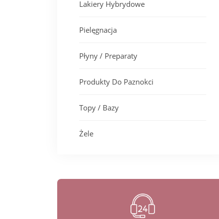
Lakiery Hybrydowe
Pielęgnacja
Płyny / Preparaty
Produkty Do Paznokci
Topy / Bazy
Żele