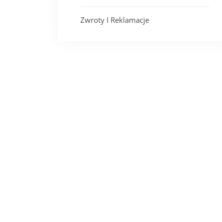
Zwroty I Reklamacje