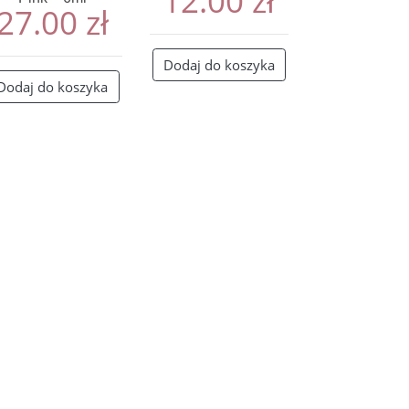
12.00
zł
27.00
zł
Dodaj do koszyka
Dodaj do koszyka