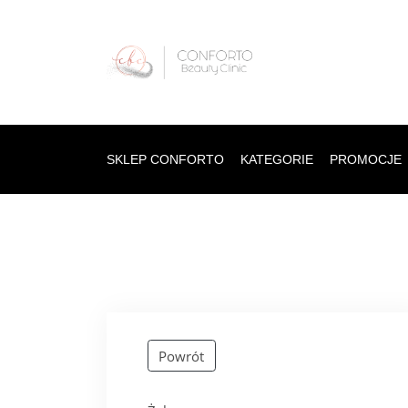
SKLEP CONFORTO
KATEGORIE
PROMOCJE
Powrót