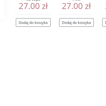
27.00
zł
27.00
zł
Dodaj do koszyka
Dodaj do koszyka