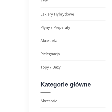
Żele
Lakiery Hybrydowe
Płyny / Preparaty
Akcesoria
Pielęgnacja
Topy / Bazy
Kategorie główne
Akcesoria