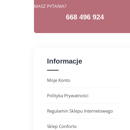
MASZ PYTANIA?
668 496 924
Informacje
Moje Konto
Polityka Prywatności
Regulamin Sklepu Internetowego
Sklep Conforto