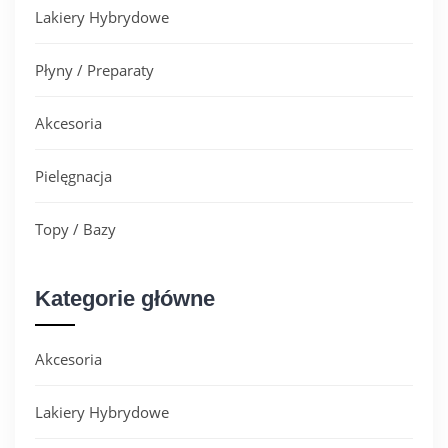
Lakiery Hybrydowe
Płyny / Preparaty
Akcesoria
Pielęgnacja
Topy / Bazy
Kategorie główne
Akcesoria
Lakiery Hybrydowe