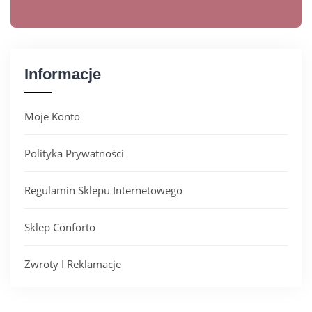
Informacje
Moje Konto
Polityka Prywatności
Regulamin Sklepu Internetowego
Sklep Conforto
Zwroty I Reklamacje