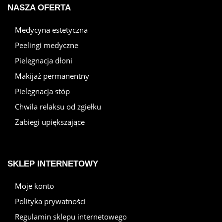
NASZA OFERTA
Medycyna estetyczna
Peelingi medyczne
Pielęgnacja dłoni
Makijaż permanentny
Pielęgnacja stóp
Chwila relaksu od zgiełku
Zabiegi upiększające
SKLEP INTERNETOWY
Moje konto
Polityka prywatności
Regulamin sklepu internetowego