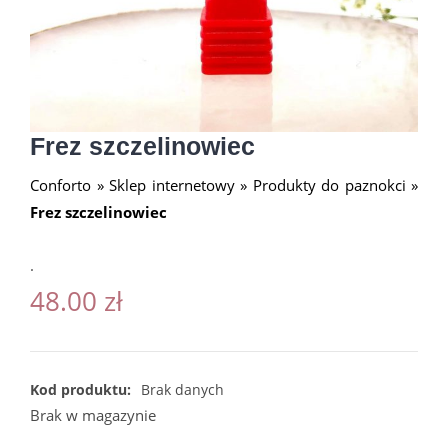
Frez szczelinowiec
Conforto
»
Sklep internetowy
»
Produkty do paznokci
»
Frez szczelinowiec
.
48.00
zł
Kod produktu:
Brak danych
Brak w magazynie