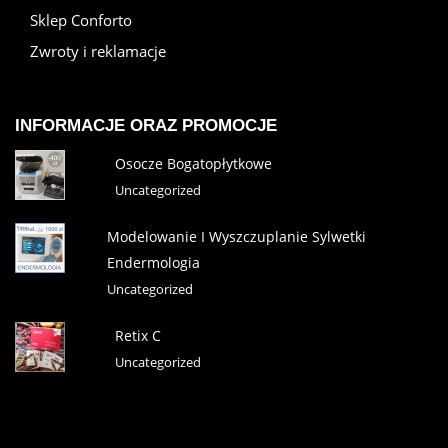
Sklep Conforto
Zwroty i reklamacje
INFORMACJE ORAZ PROMOCJE
Osocze Bogatopłytkowe
Uncategorized
Modelowanie I Wyszczuplanie Sylwetki
Endermologia
Uncategorized
Retix C
Uncategorized