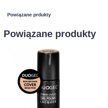
Powiązane prdukty
Powiązane produkty