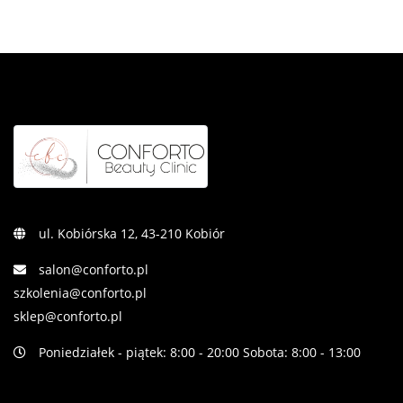
ul. Kobiórska 12, 43-210 Kobiór
salon@conforto.pl
szkolenia@conforto.pl
sklep@conforto.pl
Poniedziałek - piątek: 8:00 - 20:00 Sobota: 8:00 - 13:00