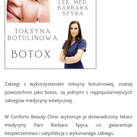
KONTAKT
Zabiegi z wykorzystaniem toksyny botulinowej, znanej
powszechnie jako botox, są jednymi z najpopularniejszych
zabiegów medycyny estetycznej.
W Conforto Beauty Clinic wykonuje je doświadczony lekarz
medycyny Pani Barbara Spyra, co gwarantuje
bezpieczeństwo i satysfakcję z wykonanego zabiegu.