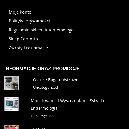
Moje konto
Polityka prywatności
Regulamin sklepu internetowego
Sklep Conforto
Zwroty i reklamacje
INFORMACJE ORAZ PROMOCJE
Osocze Bogatopłytkowe
Uncategorized
Modelowanie I Wyszczuplanie Sylwetki
Endermologia
Uncategorized