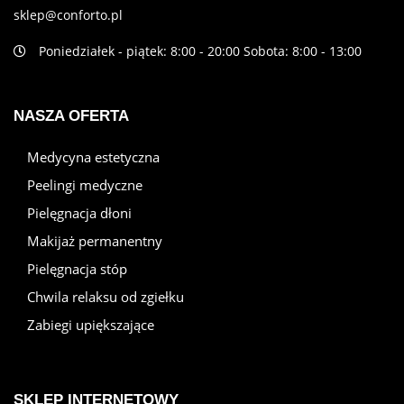
sklep@conforto.pl
Poniedziałek - piątek: 8:00 - 20:00 Sobota: 8:00 - 13:00
NASZA OFERTA
Medycyna estetyczna
Peelingi medyczne
Pielęgnacja dłoni
Makijaż permanentny
Pielęgnacja stóp
Chwila relaksu od zgiełku
Zabiegi upiększające
SKLEP INTERNETOWY