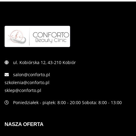
ul. Kobiórska 12, 43-210 Kobiór
salon@conforto.pl
szkolenia@conforto.pl
sklep@conforto.pl
Poniedziałek - piątek: 8:00 - 20:00 Sobota: 8:00 - 13:00
NASZA OFERTA