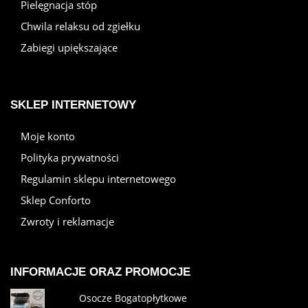
Pielęgnacja stóp
Chwila relaksu od zgiełku
Zabiegi upiększające
SKLEP INTERNETOWY
Moje konto
Polityka prywatności
Regulamin sklepu internetowego
Sklep Conforto
Zwroty i reklamacje
INFORMACJE ORAZ PROMOCJE
Osocze Bogatopłytkowe