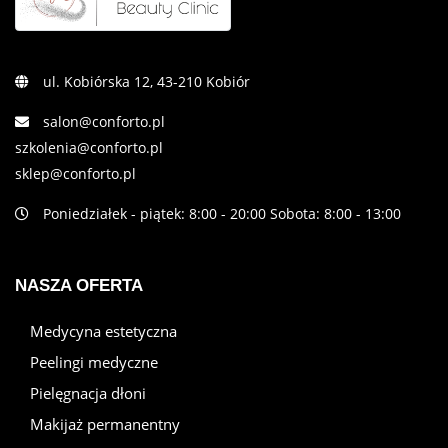
ul. Kobiórska 12, 43-210 Kobiór
salon@conforto.pl
szkolenia@conforto.pl
sklep@conforto.pl
Poniedziałek - piątek: 8:00 - 20:00 Sobota: 8:00 - 13:00
NASZA OFERTA
Medycyna estetyczna
Peelingi medyczne
Pielęgnacja dłoni
Makijaż permanentny