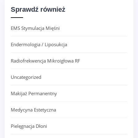
Sprawdź również
EMS Stymulacja Mięśni
Endermologia / Liposukcja
Radiofrekwencja Mikroigłowa RF
Uncategorized
Makijaż Permanentny
Medycyna Estetyczna
Pielęgnacja Dłoni