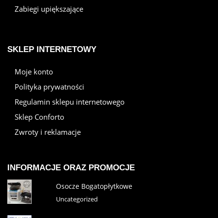
Zabiegi upiększające
SKLEP INTERNETOWY
Moje konto
Polityka prywatności
Regulamin sklepu internetowego
Sklep Conforto
Zwroty i reklamacje
INFORMACJE ORAZ PROMOCJE
Osocze Bogatopłytkowe
Uncategorized