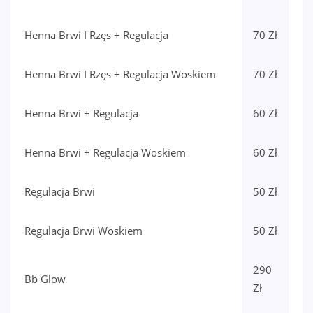
Henna Brwi I Rzęs + Regulacja
70 Zł
Henna Brwi I Rzęs + Regulacja Woskiem
70 Zł
Henna Brwi + Regulacja
60 Zł
Henna Brwi + Regulacja Woskiem
60 Zł
Regulacja Brwi
50 Zł
Regulacja Brwi Woskiem
50 Zł
290
Bb Glow
Zł