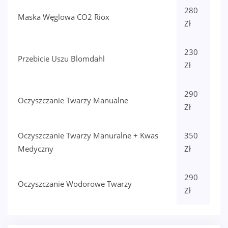
280
Maska Węglowa CO2 Riox
Zł
230
Przebicie Uszu Blomdahl
Zł
290
Oczyszczanie Twarzy Manualne
Zł
Oczyszczanie Twarzy Manuralne + Kwas
350
Medyczny
Zł
290
Oczyszczanie Wodorowe Twarzy
Zł