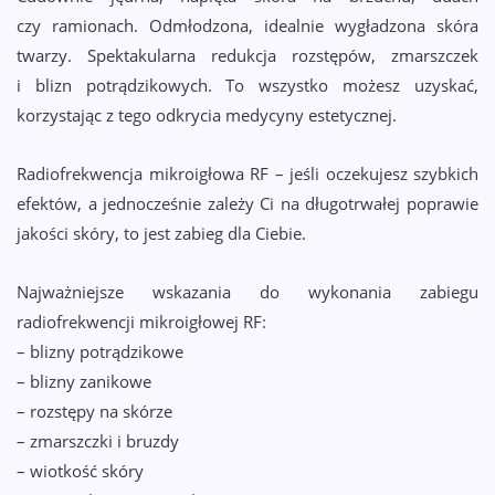
czy ramionach. Odmłodzona, idealnie wygładzona skóra
twarzy. Spektakularna redukcja rozstępów, zmarszczek
i blizn potrądzikowych. To wszystko możesz uzyskać,
korzystając z tego odkrycia medycyny estetycznej.
Radiofrekwencja mikroigłowa RF – jeśli oczekujesz szybkich
efektów, a jednocześnie zależy Ci na długotrwałej poprawie
jakości skóry, to jest zabieg dla Ciebie.
Najważniejsze wskazania do wykonania zabiegu
radiofrekwencji mikroigłowej RF:
– blizny potrądzikowe
– blizny zanikowe
– rozstępy na skórze
– zmarszczki i bruzdy
– wiotkość skóry