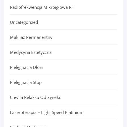
Radiofrekwencja Mikroigłowa RF
Uncategorized
Makijaż Permanentny
Medycyna Estetyczna
Pielęgnacja Dłoni
Pielęgnacja Stóp
Chwila Relaksu Od Zgiełku
Laseroterapia – Light Speed Platinium