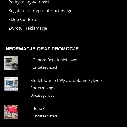
Polityka prywatności
Regulamin sklepu internetowego
Sklep Conforto
Zwroty i reklamacje
INFORMACJE ORAZ PROMOCJE
Osocze Bogatopłytkowe
Uncategorized
Modelowanie I Wyszczuplanie Sylwetki
Endermologia
Uncategorized
Retix C
Uncategorized